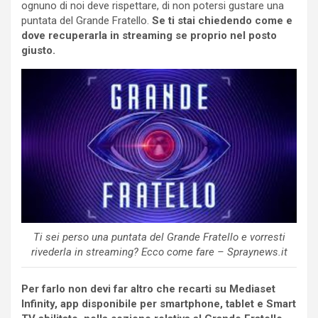
ognuno di noi deve rispettare, di non potersi gustare una
puntata del Grande Fratello.
Se ti stai chiedendo come e
dove recuperarla in streaming se proprio nel posto
giusto.
Ti sei perso una puntata del Grande Fratello e vorresti
rivederla in streaming? Ecco come fare – Spraynews.it
Per farlo non devi far altro che recarti su Mediaset
Infinity, app disponibile per smartphone, tablet e Smart