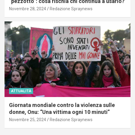
“pezzotto”: cosa rischia chi continua a usarlo?
Novembre 28, 2024
Redazione Spraynews
ATTUALITÀ
Giornata mondiale contro la violenza sulle
donne, Onu: “Una vittima ogni 10 minuti”
Novembre 25, 2024
Redazione Spraynews