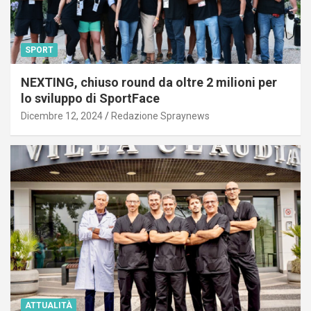
SPORT
NEXTING, chiuso round da oltre 2 milioni per
lo sviluppo di SportFace
Dicembre 12, 2024
Redazione Spraynews
ATTUALITÀ