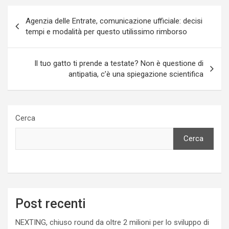
Navigazione
Agenzia delle Entrate, comunicazione ufficiale: decisi
articoli
tempi e modalità per questo utilissimo rimborso
Il tuo gatto ti prende a testate? Non è questione di
antipatia, c’è una spiegazione scientifica
Cerca
Cerca
Post recenti
NEXTING, chiuso round da oltre 2 milioni per lo sviluppo di