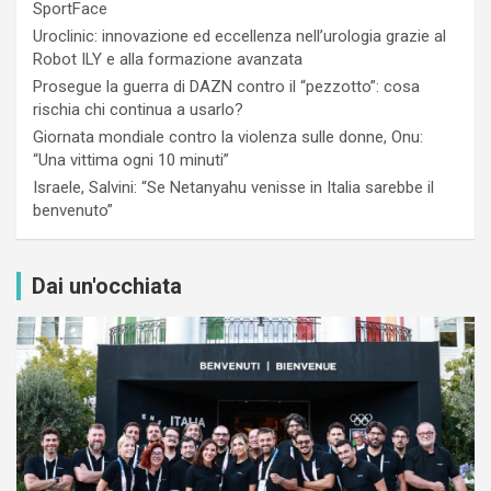
SportFace
Uroclinic: innovazione ed eccellenza nell’urologia grazie al
Robot ILY e alla formazione avanzata
Prosegue la guerra di DAZN contro il “pezzotto”: cosa
rischia chi continua a usarlo?
Giornata mondiale contro la violenza sulle donne, Onu:
“Una vittima ogni 10 minuti”
Israele, Salvini: “Se Netanyahu venisse in Italia sarebbe il
benvenuto”
Dai un'occhiata