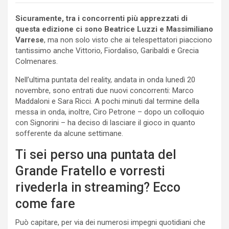
Sicuramente, tra i concorrenti più apprezzati di
questa edizione ci sono Beatrice Luzzi e Massimiliano
Varrese
, ma non solo visto che ai telespettatori piacciono
tantissimo anche Vittorio, Fiordaliso, Garibaldi e Grecia
Colmenares.
Nell’ultima puntata del reality, andata in onda lunedì 20
novembre, sono entrati due nuovi concorrenti: Marco
Maddaloni e Sara Ricci. A pochi minuti dal termine della
messa in onda, inoltre, Ciro Petrone – dopo un colloquio
con Signorini – ha deciso di lasciare il gioco in quanto
sofferente da alcune settimane.
Ti sei perso una puntata del
Grande Fratello e vorresti
rivederla in streaming? Ecco
come fare
Può capitare, per via dei numerosi impegni quotidiani che