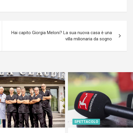
Hai capito Giorgia Meloni? La sua nuova casa è una
villa milionaria da sogno
SPETTACOLO