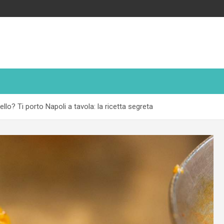
ello? Ti porto Napoli a tavola: la ricetta segreta