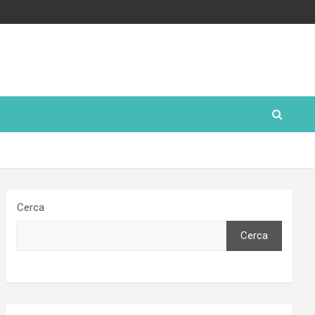
Cerca
Cerca