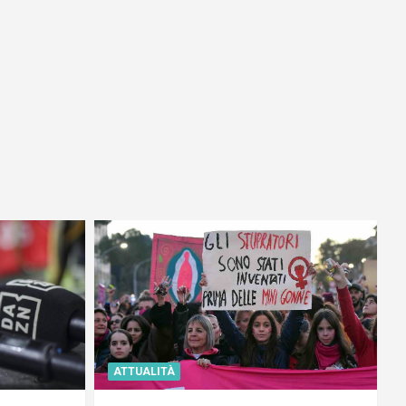
ATTUALITÀ