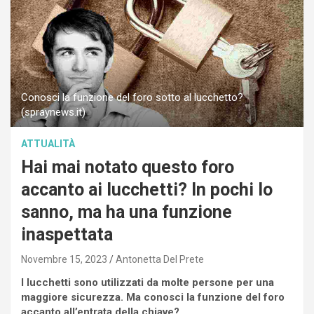
Conosci la funzione del foro sotto al lucchetto?
(spraynews.it)
ATTUALITÀ
Hai mai notato questo foro
accanto ai lucchetti? In pochi lo
sanno, ma ha una funzione
inaspettata
Novembre 15, 2023
Antonetta Del Prete
I lucchetti sono utilizzati da molte persone per una
maggiore sicurezza. Ma conosci la funzione del foro
accanto all’entrata della chiave?