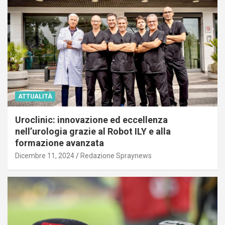
ATTUALITÀ
Uroclinic: innovazione ed eccellenza
nell’urologia grazie al Robot ILY e alla
formazione avanzata
Dicembre 11, 2024
Redazione Spraynews