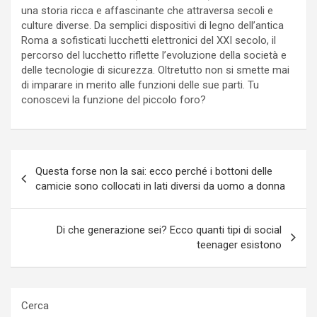
una storia ricca e affascinante che attraversa secoli e
culture diverse. Da semplici dispositivi di legno dell’antica
Roma a sofisticati lucchetti elettronici del XXI secolo, il
percorso del lucchetto riflette l’evoluzione della società e
delle tecnologie di sicurezza. Oltretutto non si smette mai
di imparare in merito alle funzioni delle sue parti. Tu
conoscevi la funzione del piccolo foro?
Navigazione
Questa forse non la sai: ecco perché i bottoni delle
articoli
camicie sono collocati in lati diversi da uomo a donna
Di che generazione sei? Ecco quanti tipi di social
teenager esistono
Cerca