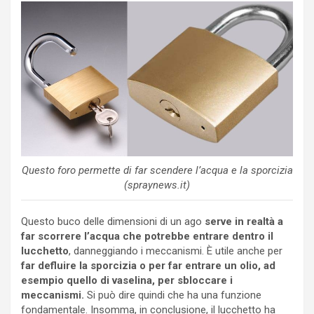
Questo foro permette di far scendere l’acqua e la sporcizia
(spraynews.it)
Questo buco delle dimensioni di un ago
serve in realtà a
far scorrere l’acqua che potrebbe entrare dentro il
lucchetto
, danneggiando i meccanismi. È utile anche per
far defluire la sporcizia o per far entrare un olio, ad
esempio quello di vaselina, per sbloccare i
meccanismi.
Si può dire quindi che ha una funzione
fondamentale. Insomma, in conclusione, il lucchetto ha