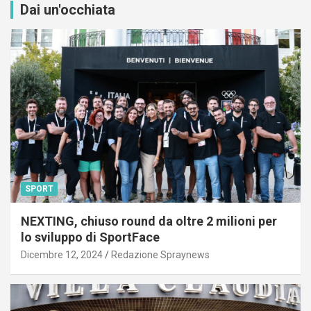
Dai un'occhiata
SPORT
NEXTING, chiuso round da oltre 2 milioni per
lo sviluppo di SportFace
Dicembre 12, 2024
Redazione Spraynews