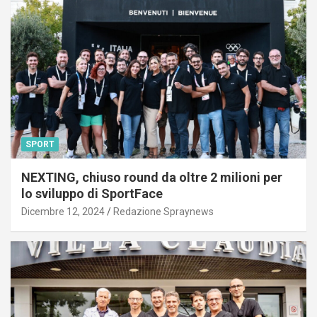
SPORT
NEXTING, chiuso round da oltre 2 milioni per
lo sviluppo di SportFace
Dicembre 12, 2024
Redazione Spraynews