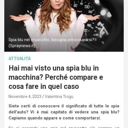
Spia blu nel cruscotto, bisogna preoccuparsi?
(Spraynews.it)
ATTUALITÀ
Hai mai visto una spia blu in
macchina? Perché compare e
cosa fare in quel caso
Novembre 4, 2023
Valentina Trogu
Siete certi di conoscere il significato di tutte le spie
dell’auto? Vi è mai capitato di vedere una spia blu?
Capiamo quando appare e come comportarsi.