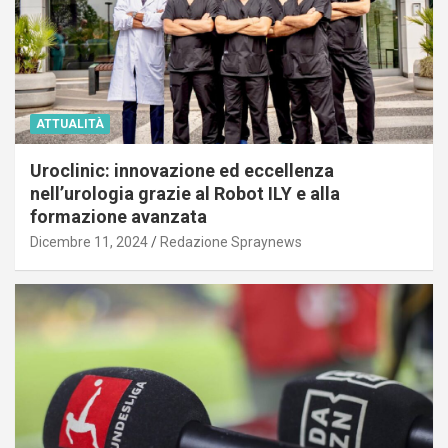
ATTUALITÀ
Uroclinic: innovazione ed eccellenza
nell’urologia grazie al Robot ILY e alla
formazione avanzata
Dicembre 11, 2024
Redazione Spraynews