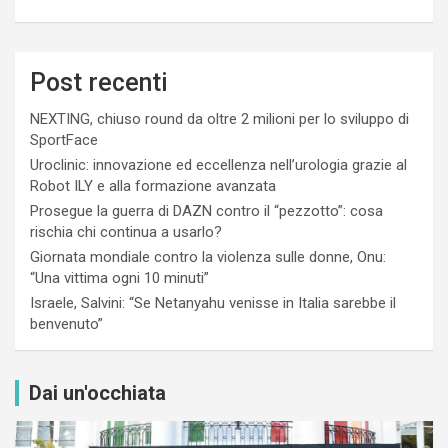
Post recenti
NEXTING, chiuso round da oltre 2 milioni per lo sviluppo di
SportFace
Uroclinic: innovazione ed eccellenza nell’urologia grazie al
Robot ILY e alla formazione avanzata
Prosegue la guerra di DAZN contro il “pezzotto”: cosa
rischia chi continua a usarlo?
Giornata mondiale contro la violenza sulle donne, Onu:
“Una vittima ogni 10 minuti”
Israele, Salvini: “Se Netanyahu venisse in Italia sarebbe il
benvenuto”
Dai un'occhiata