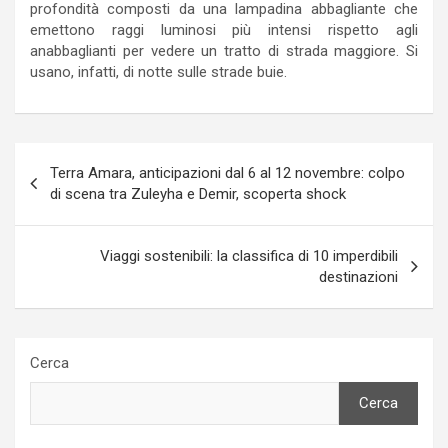
profondità composti da una lampadina abbagliante che
emettono raggi luminosi più intensi rispetto agli
anabbaglianti per vedere un tratto di strada maggiore. Si
usano, infatti, di notte sulle strade buie.
Navigazione
Terra Amara, anticipazioni dal 6 al 12 novembre: colpo
articoli
di scena tra Zuleyha e Demir, scoperta shock
Viaggi sostenibili: la classifica di 10 imperdibili
destinazioni
Cerca
Cerca