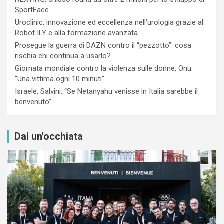
SportFace
Uroclinic: innovazione ed eccellenza nell’urologia grazie al
Robot ILY e alla formazione avanzata
Prosegue la guerra di DAZN contro il “pezzotto”: cosa
rischia chi continua a usarlo?
Giornata mondiale contro la violenza sulle donne, Onu:
“Una vittima ogni 10 minuti”
Israele, Salvini: “Se Netanyahu venisse in Italia sarebbe il
benvenuto”
Dai un'occhiata