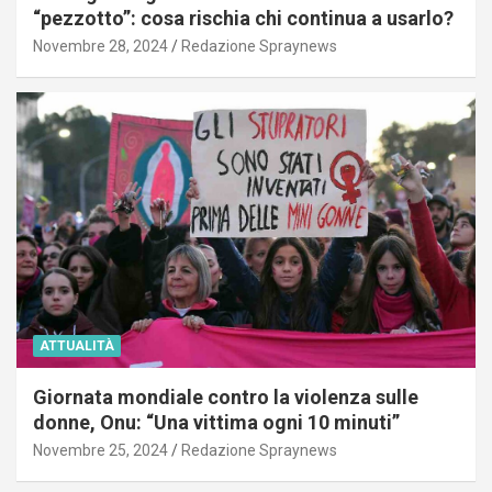
“pezzotto”: cosa rischia chi continua a usarlo?
Novembre 28, 2024
Redazione Spraynews
ATTUALITÀ
Giornata mondiale contro la violenza sulle
donne, Onu: “Una vittima ogni 10 minuti”
Novembre 25, 2024
Redazione Spraynews