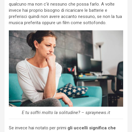
qualcuno ma non c’è nessuno che possa farlo. A volte
invece hai proprio bisogno di ricaricare le batterie e
preferisci quindi non avere accanto nessuno, se non la tua
musica preferita oppure un film come sottofondo.
E tu soffri molto la solitudine? – spraynews.it
Se invece hai notato per primi
gli uccelli significa che