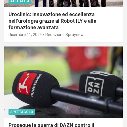
ATTUALITÀ
Uroclinic: innovazione ed eccellenza
nell’urologia grazie al Robot ILY e alla
formazione avanzata
Dicembre 11, 2024
Redazione Spraynews
SPETTACOLO
Prosegue la guerra di DAZN contro il