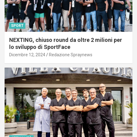
SPORT
NEXTING, chiuso round da oltre 2 milioni per
lo sviluppo di SportFace
Dicembre 12, 2024
Redazione Spraynews