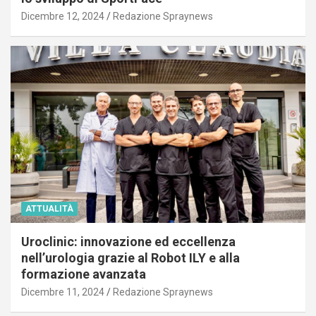
Dicembre 12, 2024
Redazione Spraynews
ATTUALITÀ
Uroclinic: innovazione ed eccellenza
nell’urologia grazie al Robot ILY e alla
formazione avanzata
Dicembre 11, 2024
Redazione Spraynews