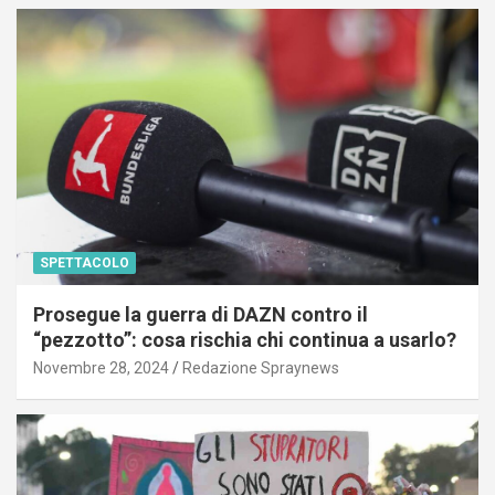
SPETTACOLO
Prosegue la guerra di DAZN contro il
“pezzotto”: cosa rischia chi continua a usarlo?
Novembre 28, 2024
Redazione Spraynews