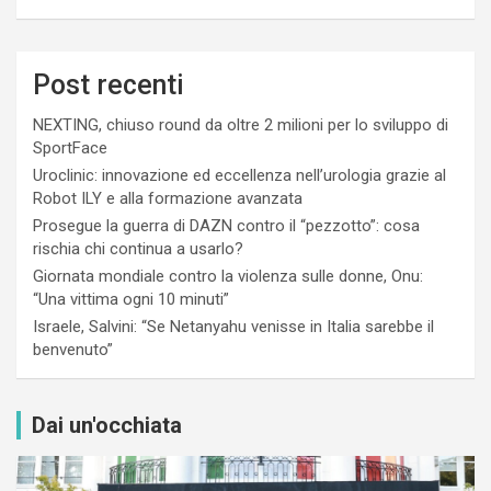
Post recenti
NEXTING, chiuso round da oltre 2 milioni per lo sviluppo di
SportFace
Uroclinic: innovazione ed eccellenza nell’urologia grazie al
Robot ILY e alla formazione avanzata
Prosegue la guerra di DAZN contro il “pezzotto”: cosa
rischia chi continua a usarlo?
Giornata mondiale contro la violenza sulle donne, Onu:
“Una vittima ogni 10 minuti”
Israele, Salvini: “Se Netanyahu venisse in Italia sarebbe il
benvenuto”
Dai un'occhiata