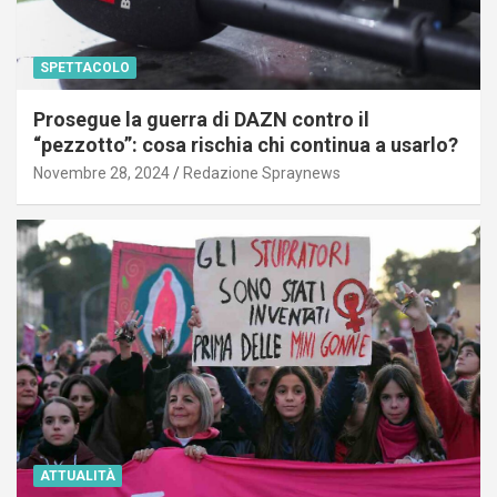
SPETTACOLO
Prosegue la guerra di DAZN contro il
“pezzotto”: cosa rischia chi continua a usarlo?
Novembre 28, 2024
Redazione Spraynews
ATTUALITÀ