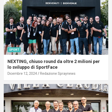
SPORT
NEXTING, chiuso round da oltre 2 milioni per
lo sviluppo di SportFace
Dicembre 12, 2024
Redazione Spraynews