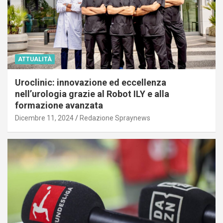
ATTUALITÀ
Uroclinic: innovazione ed eccellenza
nell’urologia grazie al Robot ILY e alla
formazione avanzata
Dicembre 11, 2024
Redazione Spraynews