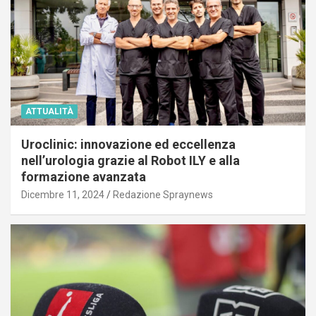
ATTUALITÀ
Uroclinic: innovazione ed eccellenza
nell’urologia grazie al Robot ILY e alla
formazione avanzata
Dicembre 11, 2024
Redazione Spraynews