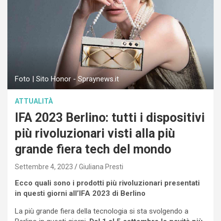
Foto | Sito Honor - Spraynews.it
ATTUALITÀ
IFA 2023 Berlino: tutti i dispositivi
più rivoluzionari visti alla più
grande fiera tech del mondo
Settembre 4, 2023
Giuliana Presti
Ecco quali sono i prodotti più rivoluzionari presentati
in questi giorni all’IFA 2023 di Berlino
La più grande fiera della tecnologia si sta svolgendo a