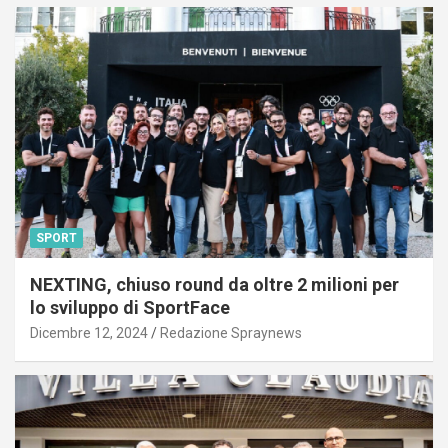
SPORT
NEXTING, chiuso round da oltre 2 milioni per
lo sviluppo di SportFace
Dicembre 12, 2024
Redazione Spraynews