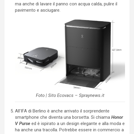
ma anche di lavare il panno con acqua calda, pulire il
pavimento e asciugare.
Foto | Sito Ecovacs – Spraynews.it
All’IFA di Berlino è anche arrivato il sorprendente
smartphone che diventa una borsetta. Si chiama
Honor
V Purse
ed è ispirato a un design elegante e alla moda e
ha anche una tracolla. Potrebbe essere in commercio a