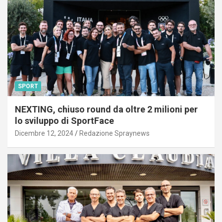
SPORT
NEXTING, chiuso round da oltre 2 milioni per
lo sviluppo di SportFace
Dicembre 12, 2024
Redazione Spraynews