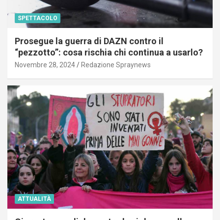
SPETTACOLO
Prosegue la guerra di DAZN contro il
“pezzotto”: cosa rischia chi continua a usarlo?
Novembre 28, 2024
Redazione Spraynews
ATTUALITÀ