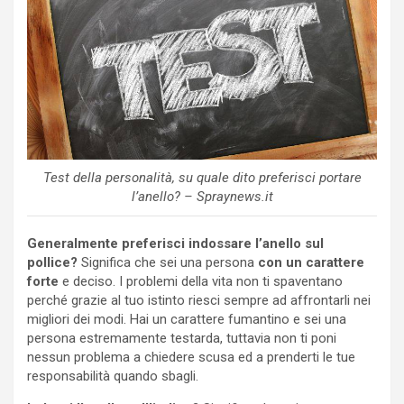
Test della personalità, su quale dito preferisci portare
l’anello? – Spraynews.it
Generalmente preferisci indossare l’anello sul
pollice?
Significa che sei una persona
con un carattere
forte
e deciso. I problemi della vita non ti spaventano
perché grazie al tuo istinto riesci sempre ad affrontarli nei
migliori dei modi. Hai un carattere fumantino e sei una
persona estremamente testarda, tuttavia non ti poni
nessun problema a chiedere scusa ed a prenderti le tue
responsabilità quando sbagli.