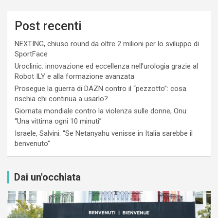
Post recenti
NEXTING, chiuso round da oltre 2 milioni per lo sviluppo di
SportFace
Uroclinic: innovazione ed eccellenza nell’urologia grazie al
Robot ILY e alla formazione avanzata
Prosegue la guerra di DAZN contro il “pezzotto”: cosa
rischia chi continua a usarlo?
Giornata mondiale contro la violenza sulle donne, Onu:
“Una vittima ogni 10 minuti”
Israele, Salvini: “Se Netanyahu venisse in Italia sarebbe il
benvenuto”
Dai un'occhiata