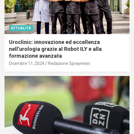
ATTUALITÀ
Uroclinic: innovazione ed eccellenza
nell’urologia grazie al Robot ILY e alla
formazione avanzata
Dicembre 11, 2024
Redazione Spraynews