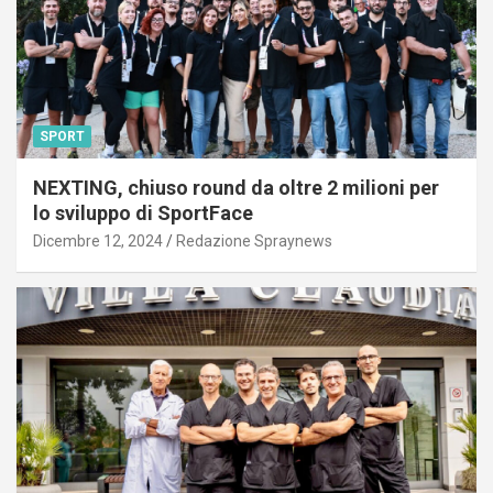
SPORT
NEXTING, chiuso round da oltre 2 milioni per
lo sviluppo di SportFace
Dicembre 12, 2024
Redazione Spraynews