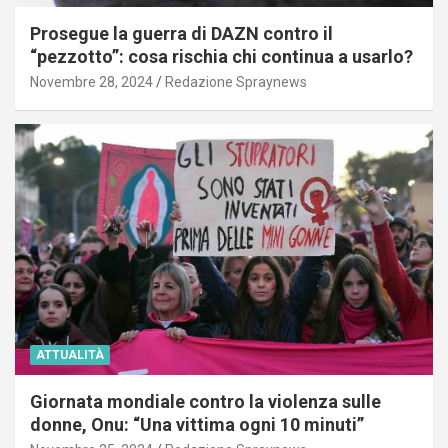
Prosegue la guerra di DAZN contro il
“pezzotto”: cosa rischia chi continua a usarlo?
Novembre 28, 2024
Redazione Spraynews
ATTUALITÀ
Giornata mondiale contro la violenza sulle
donne, Onu: “Una vittima ogni 10 minuti”