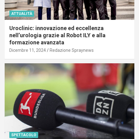
ATTUALITÀ
Uroclinic: innovazione ed eccellenza
nell’urologia grazie al Robot ILY e alla
formazione avanzata
Dicembre 11, 2024
Redazione Spraynews
SPETTACOLO