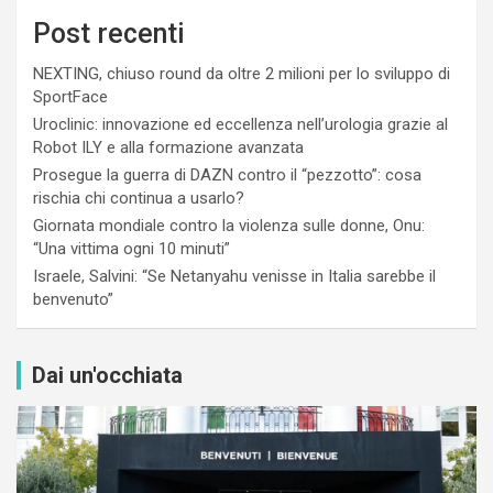
Post recenti
NEXTING, chiuso round da oltre 2 milioni per lo sviluppo di
SportFace
Uroclinic: innovazione ed eccellenza nell’urologia grazie al
Robot ILY e alla formazione avanzata
Prosegue la guerra di DAZN contro il “pezzotto”: cosa
rischia chi continua a usarlo?
Giornata mondiale contro la violenza sulle donne, Onu:
“Una vittima ogni 10 minuti”
Israele, Salvini: “Se Netanyahu venisse in Italia sarebbe il
benvenuto”
Dai un'occhiata