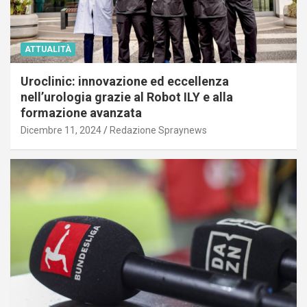
ATTUALITÀ
Uroclinic: innovazione ed eccellenza
nell’urologia grazie al Robot ILY e alla
formazione avanzata
Dicembre 11, 2024
Redazione Spraynews