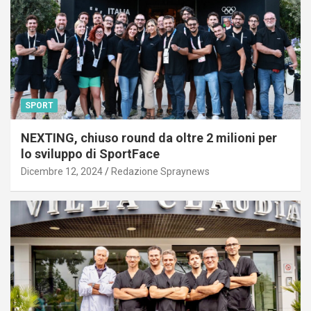
SPORT
NEXTING, chiuso round da oltre 2 milioni per
lo sviluppo di SportFace
Dicembre 12, 2024
Redazione Spraynews