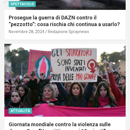
SPETTACOLO
Prosegue la guerra di DAZN contro il
“pezzotto”: cosa rischia chi continua a usarlo?
Novembre 28, 2024
Redazione Spraynews
ATTUALITÀ
Giornata mondiale contro la violenza sulle