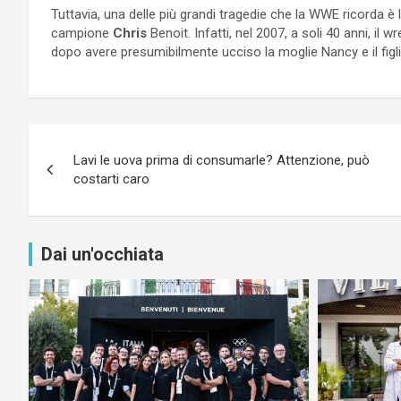
Tuttavia, una delle più grandi tragedie che la WWE ricorda è 
campione
Chris
Benoit. Infatti, nel 2007, a soli 40 anni, il 
dopo avere presumibilmente ucciso la moglie Nancy e il figli
Navigazione
Lavi le uova prima di consumarle? Attenzione, può
articoli
costarti caro
Dai un'occhiata