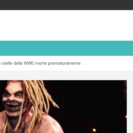
tre stelle della WWE morte prematuramente