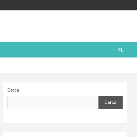
Cerca
Cerca