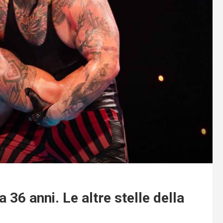
 36 anni. Le altre stelle della