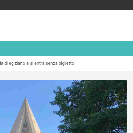
la di egiziano e si entra senza biglietto