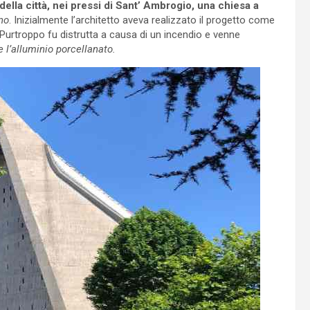
della città, nei pressi di Sant’ Ambrogio, una chiesa a
no
. Inizialmente l’architetto aveva realizzato il progetto come
Purtroppo fu distrutta a causa di un incendio e venne
 l’alluminio porcellanato.