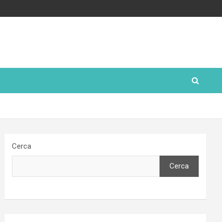
Cerca
Cerca