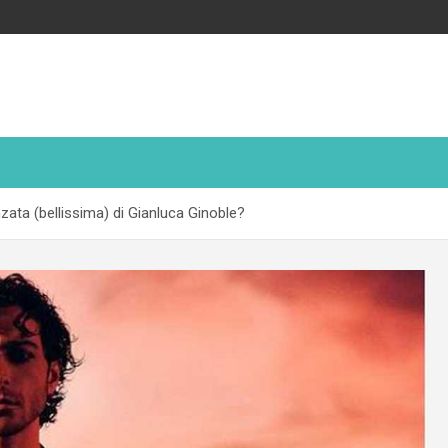
anzata (bellissima) di Gianluca Ginoble?