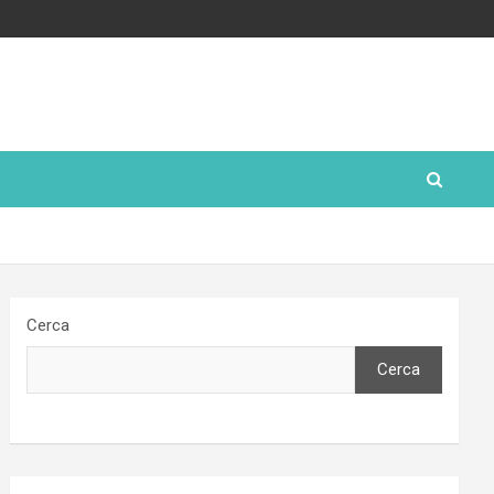
Cerca
Cerca