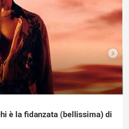
hi è la fidanzata (bellissima) di