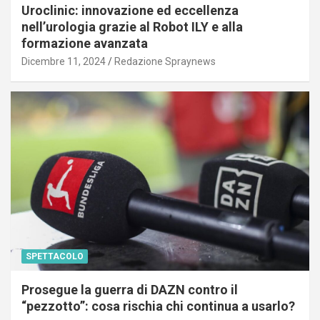
Uroclinic: innovazione ed eccellenza
nell’urologia grazie al Robot ILY e alla
formazione avanzata
Dicembre 11, 2024
Redazione Spraynews
SPETTACOLO
Prosegue la guerra di DAZN contro il
“pezzotto”: cosa rischia chi continua a usarlo?