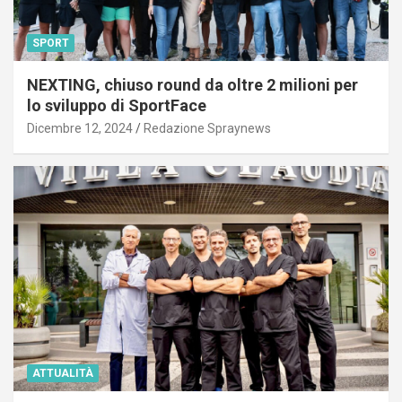
SPORT
NEXTING, chiuso round da oltre 2 milioni per
lo sviluppo di SportFace
Dicembre 12, 2024
Redazione Spraynews
ATTUALITÀ