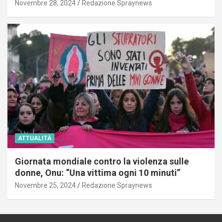
Novembre 28, 2024
Redazione Spraynews
ATTUALITÀ
Giornata mondiale contro la violenza sulle
donne, Onu: “Una vittima ogni 10 minuti”
Novembre 25, 2024
Redazione Spraynews