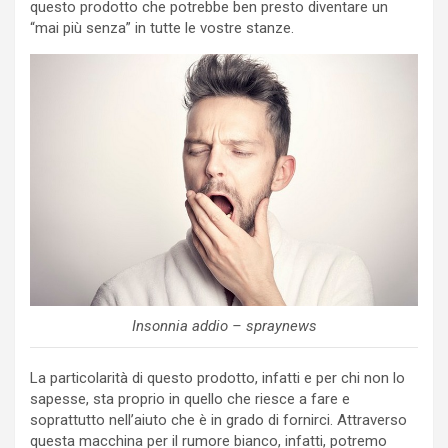
questo prodotto che potrebbe ben presto diventare un
“mai più senza” in tutte le vostre stanze.
Insonnia addio – spraynews
La particolarità di questo prodotto, infatti e per chi non lo
sapesse, sta proprio in quello che riesce a fare e
soprattutto nell’aiuto che è in grado di fornirci. Attraverso
questa macchina per il rumore bianco, infatti, potremo