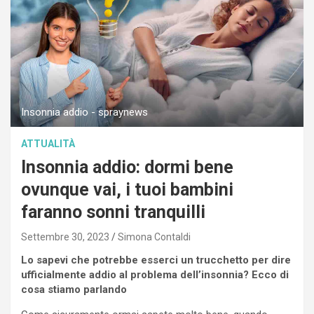
Insonnia addio - spraynews
ATTUALITÀ
Insonnia addio: dormi bene
ovunque vai, i tuoi bambini
faranno sonni tranquilli
Settembre 30, 2023
Simona Contaldi
Lo sapevi che potrebbe esserci un trucchetto per dire
ufficialmente addio al problema dell’insonnia? Ecco di
cosa stiamo parlando