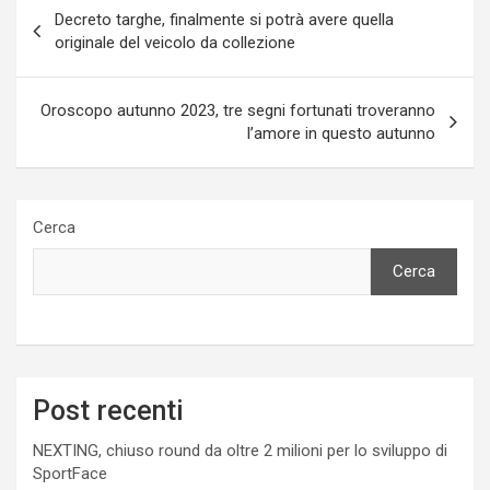
Navigazione
Decreto targhe, finalmente si potrà avere quella
articoli
originale del veicolo da collezione
Oroscopo autunno 2023, tre segni fortunati troveranno
l’amore in questo autunno
Cerca
Cerca
Post recenti
NEXTING, chiuso round da oltre 2 milioni per lo sviluppo di
SportFace