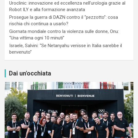
Uroclinic: innovazione ed eccellenza nell’urologia grazie al
Robot ILY e alla formazione avanzata
Prosegue la guerra di DAZN contro il “pezzotto”: cosa
rischia chi continua a usarlo?
Giornata mondiale contro la violenza sulle donne, Onu:
“Una vittima ogni 10 minuti”
Israele, Salvini: “Se Netanyahu venisse in Italia sarebbe il
benvenuto”
Dai un'occhiata