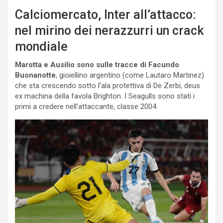
Calciomercato, Inter all’attacco:
nel mirino dei nerazzurri un crack
mondiale
Marotta e Ausilio sono sulle tracce di Facundo
Buonanotte
, gioiellino argentino (come Lautaro Martinez)
che sta crescendo sotto l’ala protettiva di De Zerbi, deus
ex machina della favola Brighton. I Seagulls sono stati i
primi a credere nell’attaccante, classe 2004.