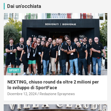
Dai un'occhiata
SPORT
NEXTING, chiuso round da oltre 2 milioni per
lo sviluppo di SportFace
Dicembre 12, 2024
Redazione Spraynews