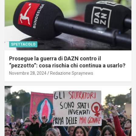
SPETTACOLO
Prosegue la guerra di DAZN contro il
“pezzotto”: cosa rischia chi continua a usarlo?
Novembre 28, 2024
Redazione Spraynews