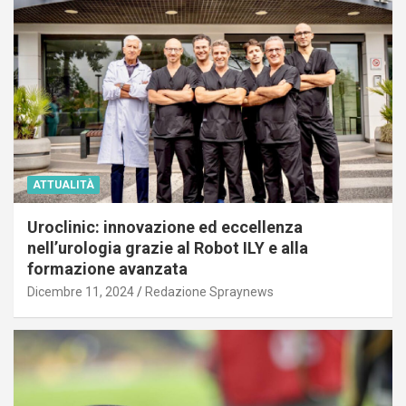
ATTUALITÀ
Uroclinic: innovazione ed eccellenza
nell’urologia grazie al Robot ILY e alla
formazione avanzata
Dicembre 11, 2024
Redazione Spraynews