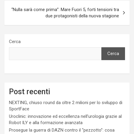
“Nulla sarà come prima”: Mare Fuori 5, forti tensioni tra
due protagonisti della nuova stagione
Cerca
Cerca
Post recenti
NEXTING, chiuso round da oltre 2 milioni per lo sviluppo di
SportFace
Uroclinic: innovazione ed eccellenza nell’urologia grazie al
Robot ILY e alla formazione avanzata
Prosegue la guerra di DAZN contro il “pezzotto”: cosa