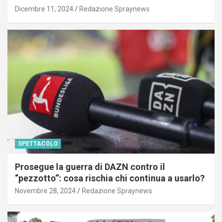
Dicembre 11, 2024
Redazione Spraynews
SPETTACOLO
Prosegue la guerra di DAZN contro il
“pezzotto”: cosa rischia chi continua a usarlo?
Novembre 28, 2024
Redazione Spraynews