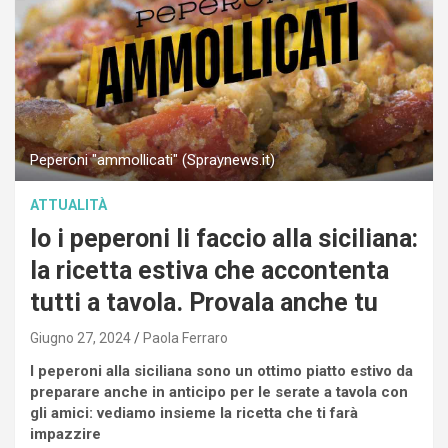
Peperoni "ammollicati" (Spraynews.it)
ATTUALITÀ
Io i peperoni li faccio alla siciliana:
la ricetta estiva che accontenta
tutti a tavola. Provala anche tu
Giugno 27, 2024
Paola Ferraro
I peperoni alla siciliana sono un ottimo piatto estivo da
preparare anche in anticipo per le serate a tavola con
gli amici: vediamo insieme la ricetta che ti farà
impazzire