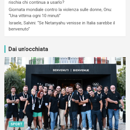
rischia chi continua a usarlo?
Giornata mondiale contro la violenza sulle donne, Onu:
“Una vittima ogni 10 minuti”
Israele, Salvini: “Se Netanyahu venisse in Italia sarebbe il
benvenuto”
Dai un'occhiata
SPORT