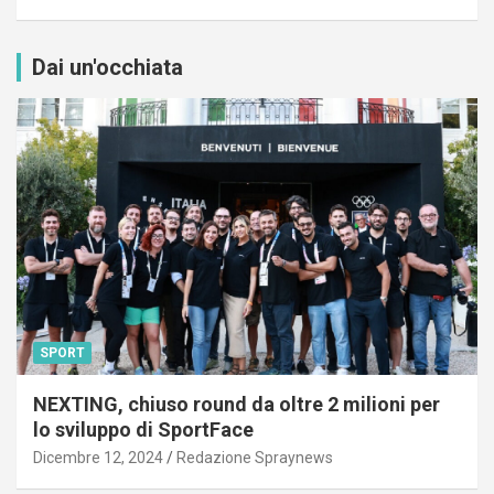
Dai un'occhiata
SPORT
NEXTING, chiuso round da oltre 2 milioni per
lo sviluppo di SportFace
Dicembre 12, 2024
Redazione Spraynews