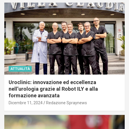
ATTUALITÀ
Uroclinic: innovazione ed eccellenza
nell’urologia grazie al Robot ILY e alla
formazione avanzata
Dicembre 11, 2024
Redazione Spraynews