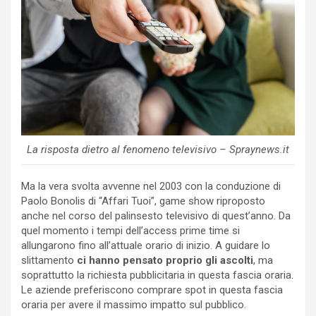
La risposta dietro al fenomeno televisivo – Spraynews.it
Ma la vera svolta avvenne nel 2003 con la conduzione di
Paolo Bonolis di “Affari Tuoi”, game show riproposto
anche nel corso del palinsesto televisivo di quest’anno. Da
quel momento i tempi dell’access prime time si
allungarono fino all’attuale orario di inizio. A guidare lo
slittamento
ci hanno pensato proprio gli ascolti
, ma
soprattutto la richiesta pubblicitaria in questa fascia oraria.
Le aziende preferiscono comprare spot in questa fascia
oraria per avere il massimo impatto sul pubblico.