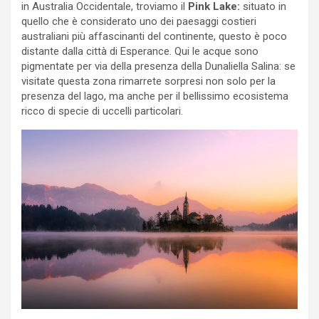
in Australia Occidentale, troviamo il
Pink Lake:
situato in
quello che è considerato uno dei paesaggi costieri
australiani più affascinanti del continente, questo è poco
distante dalla città di Esperance. Qui le acque sono
pigmentate per via della presenza della Dunaliella Salina: se
visitate questa zona rimarrete sorpresi non solo per la
presenza del lago, ma anche per il bellissimo ecosistema
ricco di specie di uccelli particolari.