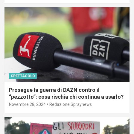
SPETTACOLO
Prosegue la guerra di DAZN contro il
“pezzotto”: cosa rischia chi continua a usarlo?
Novembre 28, 2024
Redazione Spraynews