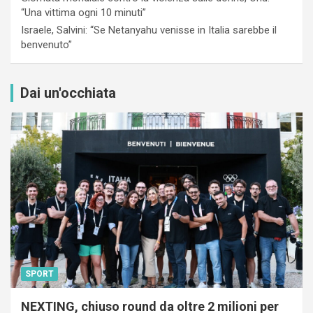
“Una vittima ogni 10 minuti”
Israele, Salvini: “Se Netanyahu venisse in Italia sarebbe il
benvenuto”
Dai un'occhiata
SPORT
NEXTING, chiuso round da oltre 2 milioni per