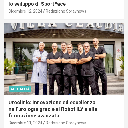
lo sviluppo di SportFace
Dicembre 12, 2024
Redazione Spraynews
ATTUALITÀ
Uroclinic: innovazione ed eccellenza
nell’urologia grazie al Robot ILY e alla
formazione avanzata
Dicembre 11, 2024
Redazione Spraynews