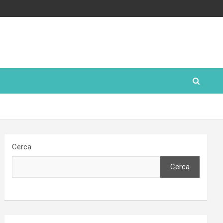
Cerca
Cerca