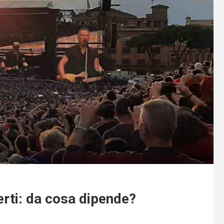
rti: da cosa dipende?