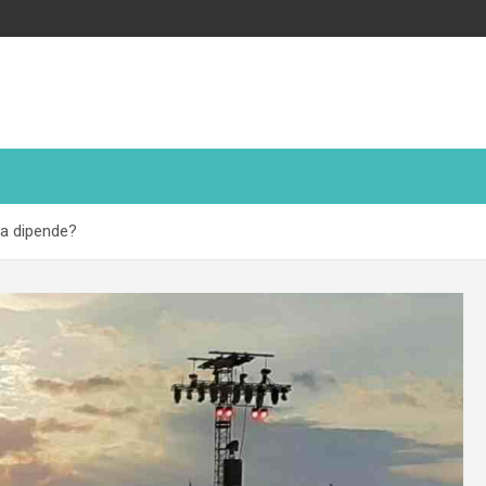
sa dipende?