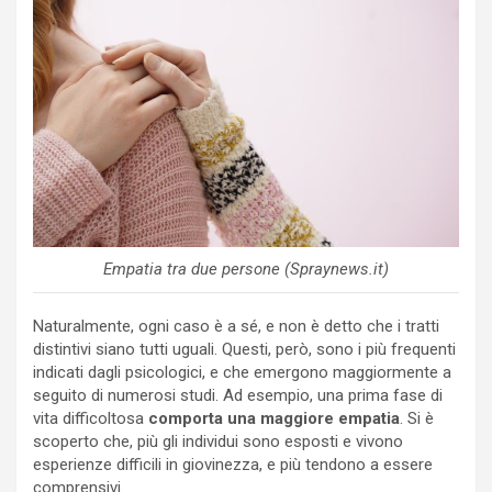
Empatia tra due persone (Spraynews.it)
Naturalmente, ogni caso è a sé, e non è detto che i tratti
distintivi siano tutti uguali. Questi, però, sono i più frequenti
indicati dagli psicologici, e che emergono maggiormente a
seguito di numerosi studi. Ad esempio, una prima fase di
vita difficoltosa
comporta una maggiore empatia
. Si è
scoperto che, più gli individui sono esposti e vivono
esperienze difficili in giovinezza, e più tendono a essere
comprensivi.