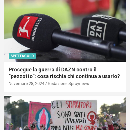
SPETTACOLO
Prosegue la guerra di DAZN contro il
“pezzotto”: cosa rischia chi continua a usarlo?
Novembre 28, 2024
Redazione Spraynews