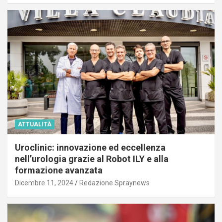
ATTUALITÀ
Uroclinic: innovazione ed eccellenza
nell’urologia grazie al Robot ILY e alla
formazione avanzata
Dicembre 11, 2024
Redazione Spraynews