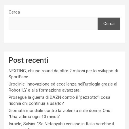
Cerca
Cerca
Post recenti
NEXTING, chiuso round da oltre 2 milioni per lo sviluppo di
SportFace
Uroclinic: innovazione ed eccellenza nell’urologia grazie al
Robot ILY e alla formazione avanzata
Prosegue la guerra di DAZN contro il “pezzotto”: cosa
rischia chi continua a usarlo?
Giornata mondiale contro la violenza sulle donne, Onu:
“Una vittima ogni 10 minuti”
Israele, Salvini: “Se Netanyahu venisse in Italia sarebbe il