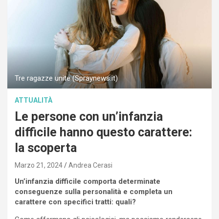
Tre ragazze unite (Spraynews.it)
ATTUALITÀ
Le persone con un’infanzia
difficile hanno questo carattere:
la scoperta
Marzo 21, 2024
Andrea Cerasi
Un’infanzia difficile comporta determinate
conseguenze sulla personalità e completa un
carattere con specifici tratti: quali?