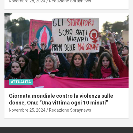
Novembre 28, 2024
Redazione Spraynews
ATTUALITÀ
Giornata mondiale contro la violenza sulle
donne, Onu: “Una vittima ogni 10 minuti”
Novembre 25, 2024
Redazione Spraynews