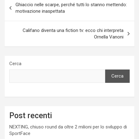
Ghiaccio nelle scarpe, perché tutti lo stanno mettendo:
articoli
motivazione inaspettata
Califano diventa una fiction tv: ecco chi interpreta
Ornella Vanoni
Cerca
Cerca
Post recenti
NEXTING, chiuso round da oltre 2 milioni per lo sviluppo di
SportFace