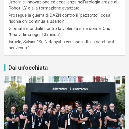
Uroclinic: innovazione ed eccellenza nell’urologia grazie al
Robot ILY e alla formazione avanzata
Prosegue la guerra di DAZN contro il “pezzotto”: cosa
rischia chi continua a usarlo?
Giornata mondiale contro la violenza sulle donne, Onu:
“Una vittima ogni 10 minuti”
Israele, Salvini: “Se Netanyahu venisse in Italia sarebbe il
benvenuto”
Dai un'occhiata