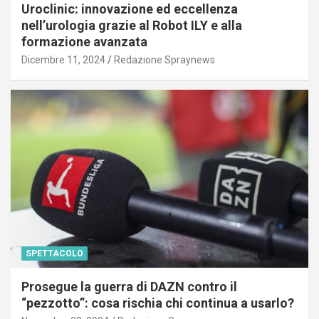
Uroclinic: innovazione ed eccellenza
nell’urologia grazie al Robot ILY e alla
formazione avanzata
Dicembre 11, 2024
Redazione Spraynews
SPETTACOLO
Prosegue la guerra di DAZN contro il
“pezzotto”: cosa rischia chi continua a usarlo?