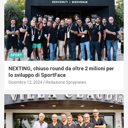
SPORT
NEXTING, chiuso round da oltre 2 milioni per
lo sviluppo di SportFace
Dicembre 12, 2024
Redazione Spraynews