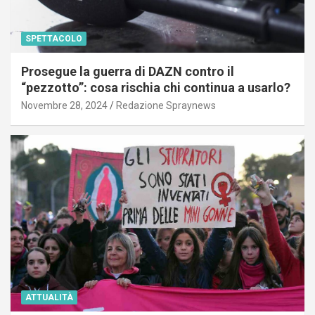
SPETTACOLO
Prosegue la guerra di DAZN contro il
“pezzotto”: cosa rischia chi continua a usarlo?
Novembre 28, 2024
Redazione Spraynews
ATTUALITÀ