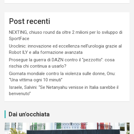
Post recenti
NEXTING, chiuso round da oltre 2 milioni per lo sviluppo di
SportFace
Uroclinic: innovazione ed eccellenza nell’urologia grazie al
Robot ILY e alla formazione avanzata
Prosegue la guerra di DAZN contro il “pezzotto”: cosa
rischia chi continua a usarlo?
Giornata mondiale contro la violenza sulle donne, Onu:
“Una vittima ogni 10 minuti”
Israele, Salvini: “Se Netanyahu venisse in Italia sarebbe il
benvenuto”
Dai un'occhiata