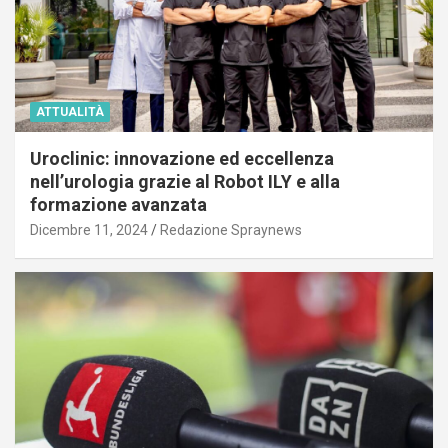
ATTUALITÀ
Uroclinic: innovazione ed eccellenza
nell’urologia grazie al Robot ILY e alla
formazione avanzata
Dicembre 11, 2024
Redazione Spraynews