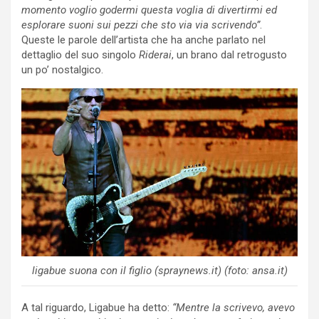
momento voglio godermi questa voglia di divertirmi ed
esplorare suoni sui pezzi che sto via via scrivendo”
.
Queste le parole dell’artista che ha anche parlato nel
dettaglio del suo singolo
Riderai
, un brano dal retrogusto
un po’ nostalgico.
ligabue suona con il figlio (spraynews.it) (foto: ansa.it)
A tal riguardo, Ligabue ha detto:
“Mentre la scrivevo, avevo