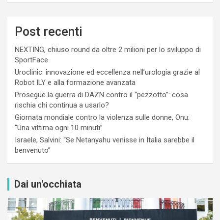
Post recenti
NEXTING, chiuso round da oltre 2 milioni per lo sviluppo di
SportFace
Uroclinic: innovazione ed eccellenza nell’urologia grazie al
Robot ILY e alla formazione avanzata
Prosegue la guerra di DAZN contro il “pezzotto”: cosa
rischia chi continua a usarlo?
Giornata mondiale contro la violenza sulle donne, Onu:
“Una vittima ogni 10 minuti”
Israele, Salvini: “Se Netanyahu venisse in Italia sarebbe il
benvenuto”
Dai un'occhiata