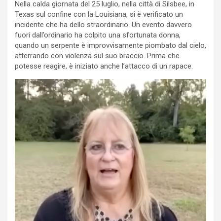
Nella calda giornata del 25 luglio, nella città di Silsbee, in
Texas sul confine con la Louisiana, si è verificato un
incidente che ha dello straordinario. Un evento davvero
fuori dall’ordinario ha colpito una sfortunata donna,
quando un serpente è improvvisamente piombato dal cielo,
atterrando con violenza sul suo braccio. Prima che
potesse reagire, è iniziato anche l’attacco di un rapace.