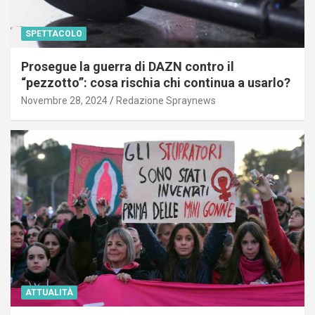
SPETTACOLO
Prosegue la guerra di DAZN contro il
“pezzotto”: cosa rischia chi continua a usarlo?
Novembre 28, 2024
Redazione Spraynews
ATTUALITÀ