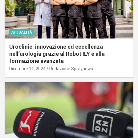
ATTUALITÀ
Uroclinic: innovazione ed eccellenza
nell’urologia grazie al Robot ILY e alla
formazione avanzata
Dicembre 11, 2024
Redazione Spraynews