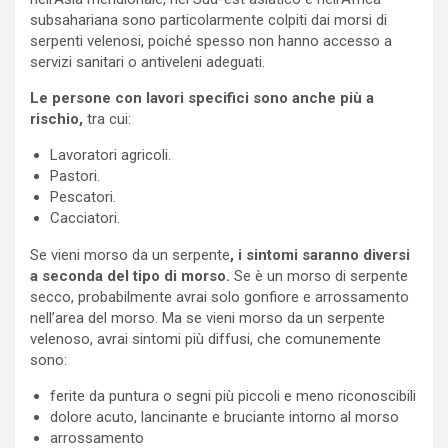
subsahariana sono particolarmente colpiti dai morsi di
serpenti velenosi, poiché spesso non hanno accesso a
servizi sanitari o antiveleni adeguati.
Le persone con lavori specifici sono anche più a
rischio,
tra cui:
Lavoratori agricoli.
Pastori.
Pescatori.
Cacciatori.
Se vieni morso da un serpente
, i sintomi saranno diversi
a seconda del tipo di morso.
Se è un morso di serpente
secco, probabilmente avrai solo gonfiore e arrossamento
nell’area del morso. Ma se vieni morso da un serpente
velenoso, avrai sintomi più diffusi, che comunemente
sono:
ferite da puntura o segni più piccoli e meno riconoscibili
dolore acuto, lancinante e bruciante intorno al morso
arrossamento