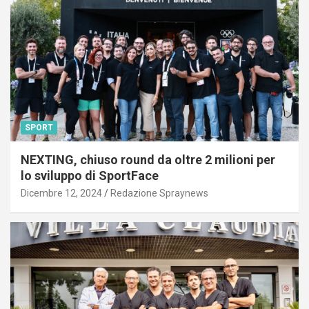
SPORT
NEXTING, chiuso round da oltre 2 milioni per
lo sviluppo di SportFace
Dicembre 12, 2024
Redazione Spraynews