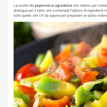
La ricetta dei
peperoni in agrodolce
che stiamo per svelarv
distingue per il fatto che contempla l’utilizzo di ingredienti 
tutto quello che c’è da sapere per preparare un piatto indime