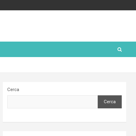
Cerca
Cerca