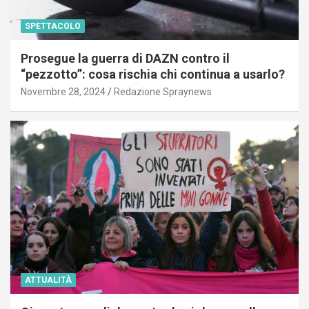
SPETTACOLO
Prosegue la guerra di DAZN contro il
“pezzotto”: cosa rischia chi continua a usarlo?
Novembre 28, 2024
Redazione Spraynews
ATTUALITÀ