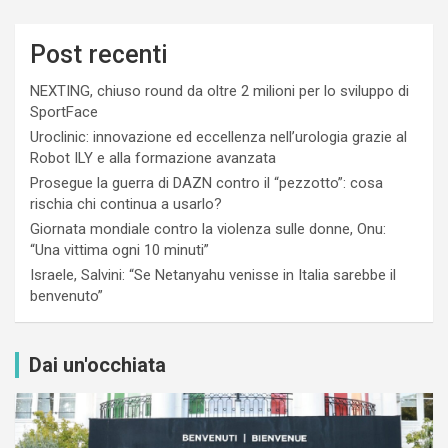
Post recenti
NEXTING, chiuso round da oltre 2 milioni per lo sviluppo di
SportFace
Uroclinic: innovazione ed eccellenza nell’urologia grazie al
Robot ILY e alla formazione avanzata
Prosegue la guerra di DAZN contro il “pezzotto”: cosa
rischia chi continua a usarlo?
Giornata mondiale contro la violenza sulle donne, Onu:
“Una vittima ogni 10 minuti”
Israele, Salvini: “Se Netanyahu venisse in Italia sarebbe il
benvenuto”
Dai un'occhiata