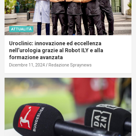
ATTUALITÀ
Uroclinic: innovazione ed eccellenza
nell’urologia grazie al Robot ILY e alla
formazione avanzata
Dicembre 11, 2024
Redazione Spraynews