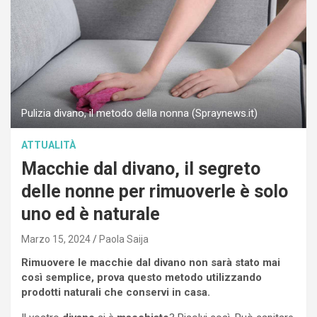
Pulizia divano, il metodo della nonna (Spraynews.it)
ATTUALITÀ
Macchie dal divano, il segreto
delle nonne per rimuoverle è solo
uno ed è naturale
Marzo 15, 2024
Paola Saija
Rimuovere le macchie dal divano non sarà stato mai
così semplice, prova questo metodo utilizzando
prodotti naturali che conservi in casa.