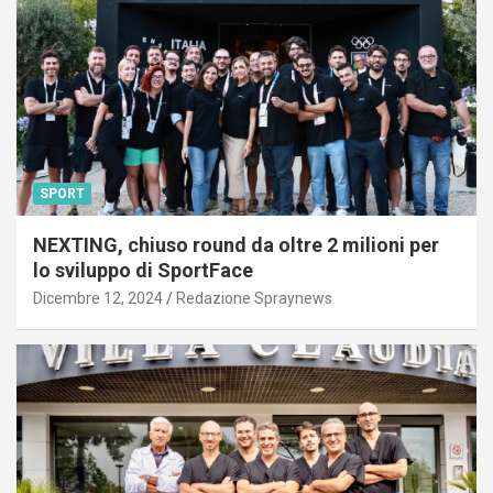
SPORT
NEXTING, chiuso round da oltre 2 milioni per
lo sviluppo di SportFace
Dicembre 12, 2024
Redazione Spraynews