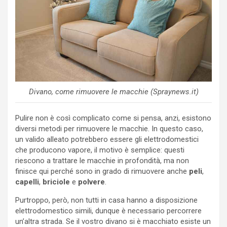
Divano, come rimuovere le macchie (Spraynews.it)
Pulire non è così complicato come si pensa, anzi, esistono
diversi metodi per rimuovere le macchie. In questo caso,
un valido alleato potrebbero essere gli elettrodomestici
che producono vapore, il motivo è semplice: questi
riescono a trattare le macchie in profondità, ma non
finisce qui perché sono in grado di rimuovere anche
peli
,
capelli
,
briciole
e
polvere
.
Purtroppo, però, non tutti in casa hanno a disposizione
elettrodomestico simili, dunque è necessario percorrere
un’altra strada. Se il vostro divano si è macchiato esiste un