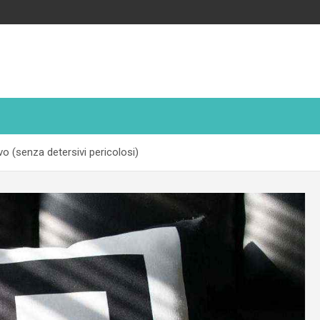
 (senza detersivi pericolosi)