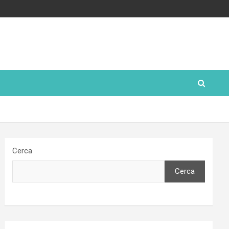
Cerca
Cerca