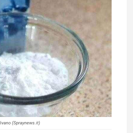
ivano (Spraynews.it)