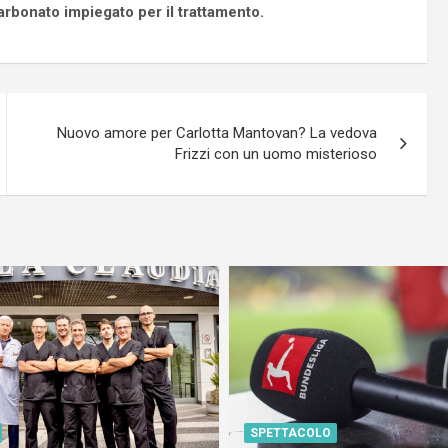
icarbonato impiegato per il trattamento.
Nuovo amore per Carlotta Mantovan? La vedova
Frizzi con un uomo misterioso
SPETTACOLO