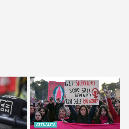
ATTUALITÀ