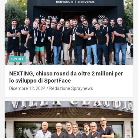
SPORT
NEXTING, chiuso round da oltre 2 milioni per
lo sviluppo di SportFace
Dicembre 12, 2024
Redazione Spraynews