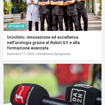
ATTUALITÀ
Uroclinic: innovazione ed eccellenza
nell’urologia grazie al Robot ILY e alla
formazione avanzata
Dicembre 11, 2024
Redazione Spraynews