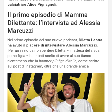
calciatrice Alice Pignagnoli
.
Il primo episodio di Mamma
Dilettante: l’intervista ad Alessia
Marcuzzi
Nel primo episodio del suo nuovo podcast,
Diletta Leotta
ha avuto il piacere di intervistare Alessia Marcuzzi.
Per un inizio da non perdere Diletta – in attesa della sua
prima figlia – ha quindi scelto di avere al suo fianco
nientemeno che
la boomer più figa d’Italia
, come scritto
sul post di Instagram, oltre che una grande amica.