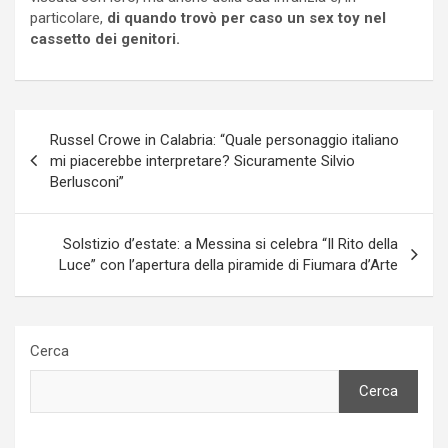
particolare,
di quando trovò per caso un sex toy nel
cassetto dei genitori.
Navigazione
Russel Crowe in Calabria: “Quale personaggio italiano
articoli
mi piacerebbe interpretare? Sicuramente Silvio
Berlusconi”
Solstizio d’estate: a Messina si celebra “Il Rito della
Luce” con l’apertura della piramide di Fiumara d’Arte
Cerca
Cerca