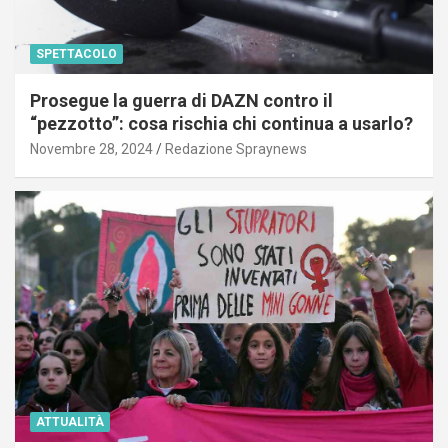
SPETTACOLO
Prosegue la guerra di DAZN contro il
“pezzotto”: cosa rischia chi continua a usarlo?
Novembre 28, 2024
Redazione Spraynews
ATTUALITÀ