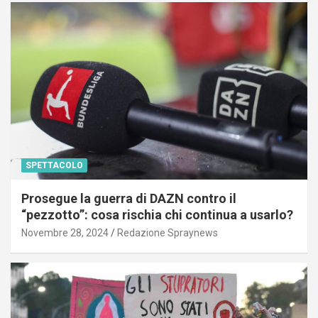
SPETTACOLO
Prosegue la guerra di DAZN contro il
“pezzotto”: cosa rischia chi continua a usarlo?
Novembre 28, 2024
Redazione Spraynews