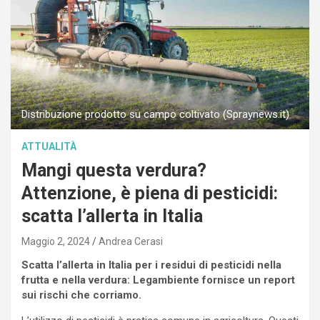
Distribuzione prodotto su campo coltivato (Spraynews.it)
ATTUALITÀ
Mangi questa verdura?
Attenzione, è piena di pesticidi:
scatta l’allerta in Italia
Maggio 2, 2024
Andrea Cerasi
Scatta l’allerta in Italia per i residui di pesticidi nella
frutta e nella verdura: Legambiente fornisce un report
sui rischi che corriamo.