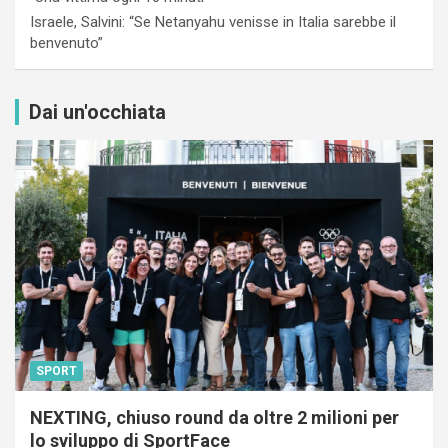
Israele, Salvini: “Se Netanyahu venisse in Italia sarebbe il
benvenuto”
Dai un'occhiata
SPORT
NEXTING, chiuso round da oltre 2 milioni per
lo sviluppo di SportFace