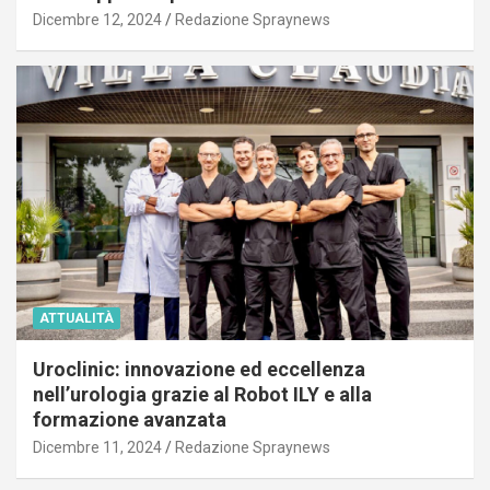
Dicembre 12, 2024
Redazione Spraynews
ATTUALITÀ
Uroclinic: innovazione ed eccellenza
nell’urologia grazie al Robot ILY e alla
formazione avanzata
Dicembre 11, 2024
Redazione Spraynews