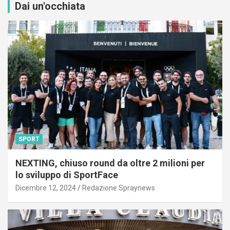
Dai un'occhiata
SPORT
NEXTING, chiuso round da oltre 2 milioni per
lo sviluppo di SportFace
Dicembre 12, 2024
Redazione Spraynews