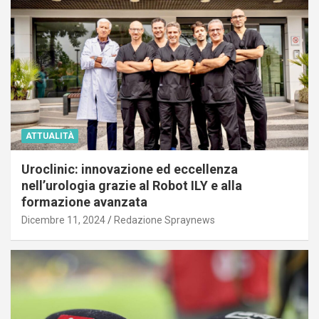
ATTUALITÀ
Uroclinic: innovazione ed eccellenza
nell’urologia grazie al Robot ILY e alla
formazione avanzata
Dicembre 11, 2024
Redazione Spraynews