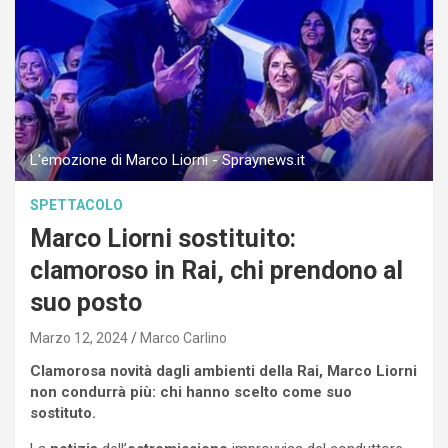
L'emozione di Marco Liorni - Spraynews.it
SPETTACOLO
Marco Liorni sostituito:
clamoroso in Rai, chi prendono al
suo posto
Marzo 12, 2024
Marco Carlino
Clamorosa novità dagli ambienti della Rai, Marco Liorni
non condurrà più: chi hanno scelto come suo
sostituto.