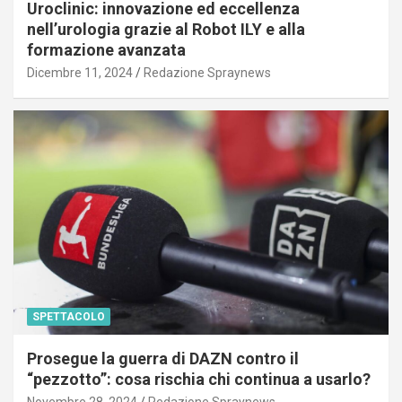
Uroclinic: innovazione ed eccellenza
nell’urologia grazie al Robot ILY e alla
formazione avanzata
Dicembre 11, 2024
Redazione Spraynews
SPETTACOLO
Prosegue la guerra di DAZN contro il
“pezzotto”: cosa rischia chi continua a usarlo?