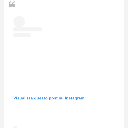
Visualizza questo post su Instagram