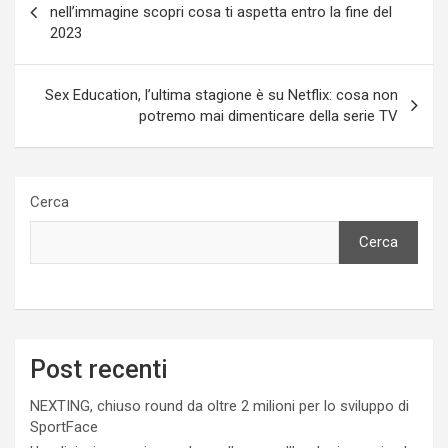
articoli
nell’immagine scopri cosa ti aspetta entro la fine del
2023
Sex Education, l’ultima stagione è su Netflix: cosa non
potremo mai dimenticare della serie TV
Cerca
Cerca
Post recenti
NEXTING, chiuso round da oltre 2 milioni per lo sviluppo di
SportFace