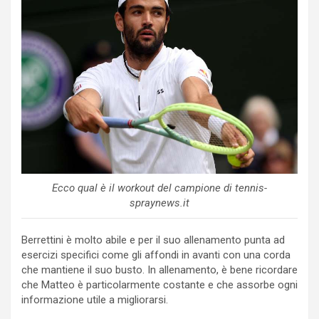
Ecco qual è il workout del campione di tennis-
spraynews.it
Berrettini è molto abile e per il suo allenamento punta ad
esercizi specifici come gli affondi in avanti con una corda
che mantiene il suo busto. In allenamento, è bene ricordare
che Matteo è particolarmente costante e che assorbe ogni
informazione utile a migliorarsi.