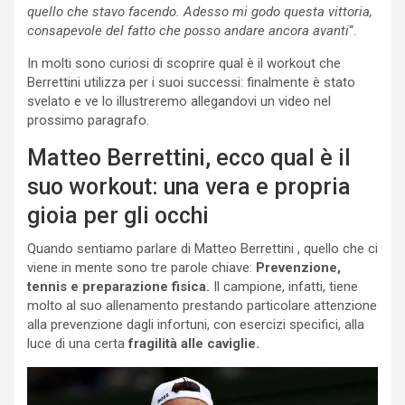
quello che stavo facendo. Adesso mi godo questa vittoria,
consapevole del fatto che posso andare ancora avanti
“.
In molti sono curiosi di scoprire qual è il workout che
Berrettini utilizza per i suoi successi: finalmente è stato
svelato e ve lo illustreremo allegandovi un video nel
prossimo paragrafo.
Matteo Berrettini, ecco qual è il
suo workout: una vera e propria
gioia per gli occhi
Quando sentiamo parlare di Matteo Berrettini , quello che ci
viene in mente sono tre parole chiave:
Prevenzione,
tennis e preparazione fisica.
Il campione, infatti, tiene
molto al suo allenamento prestando particolare attenzione
alla prevenzione dagli infortuni, con esercizi specifici, alla
luce di una certa
fragilità alle caviglie.