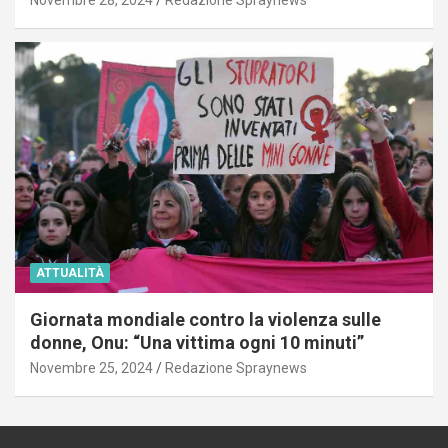
Novembre 28, 2024
Redazione Spraynews
ATTUALITÀ
Giornata mondiale contro la violenza sulle
donne, Onu: “Una vittima ogni 10 minuti”
Novembre 25, 2024
Redazione Spraynews