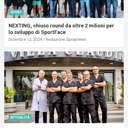
SPORT
NEXTING, chiuso round da oltre 2 milioni per
lo sviluppo di SportFace
Dicembre 12, 2024
Redazione Spraynews
ATTUALITÀ