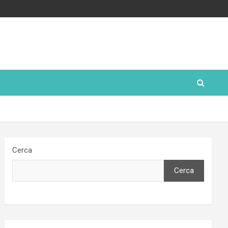
Cerca
Cerca