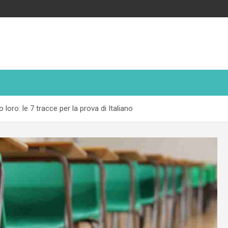
 loro: le 7 tracce per la prova di Italiano