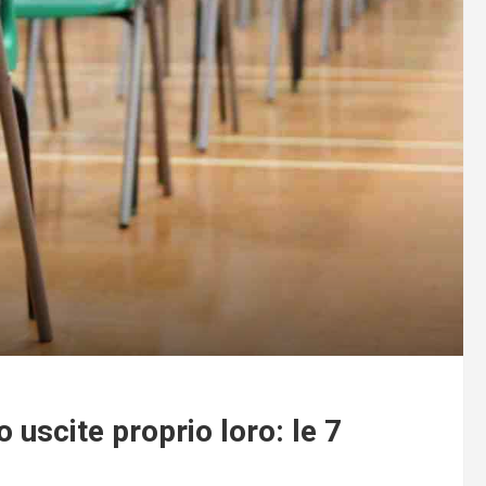
 uscite proprio loro: le 7