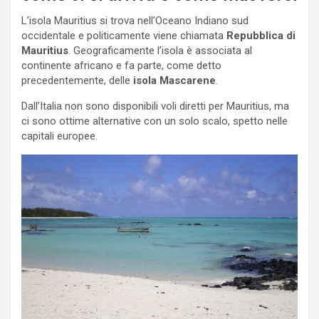
L’isola Mauritius si trova nell’Oceano Indiano sud
occidentale e politicamente viene chiamata
Repubblica di
Mauritius
. Geograficamente l’isola è associata al
continente africano e fa parte, come detto
precedentemente, delle
isola Mascarene
.
Dall’Italia non sono disponibili voli diretti per Mauritius, ma
ci sono ottime alternative con un solo scalo, spetto nelle
capitali europee.