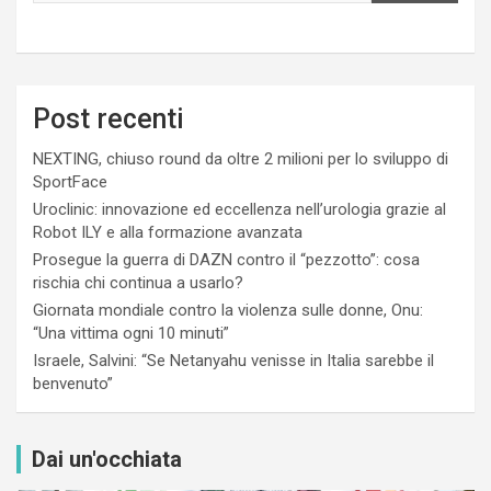
Post recenti
NEXTING, chiuso round da oltre 2 milioni per lo sviluppo di
SportFace
Uroclinic: innovazione ed eccellenza nell’urologia grazie al
Robot ILY e alla formazione avanzata
Prosegue la guerra di DAZN contro il “pezzotto”: cosa
rischia chi continua a usarlo?
Giornata mondiale contro la violenza sulle donne, Onu:
“Una vittima ogni 10 minuti”
Israele, Salvini: “Se Netanyahu venisse in Italia sarebbe il
benvenuto”
Dai un'occhiata