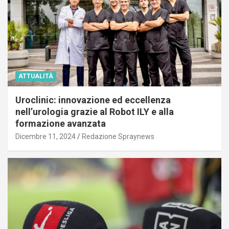
ATTUALITÀ
Uroclinic: innovazione ed eccellenza
nell’urologia grazie al Robot ILY e alla
formazione avanzata
Dicembre 11, 2024
Redazione Spraynews