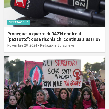
SPETTACOLO
Prosegue la guerra di DAZN contro il
“pezzotto”: cosa rischia chi continua a usarlo?
Novembre 28, 2024
Redazione Spraynews