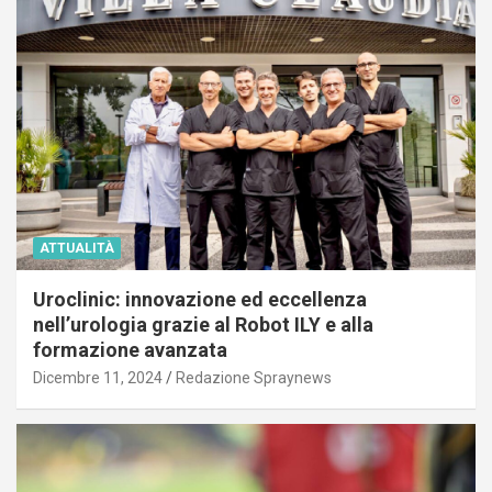
ATTUALITÀ
Uroclinic: innovazione ed eccellenza
nell’urologia grazie al Robot ILY e alla
formazione avanzata
Dicembre 11, 2024
Redazione Spraynews