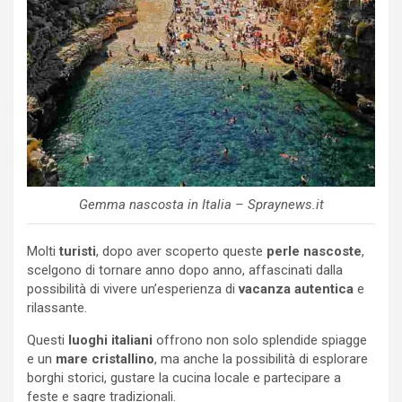
Gemma nascosta in Italia – Spraynews.it
Molti
turisti
, dopo aver scoperto queste
perle nascoste
,
scelgono di tornare anno dopo anno, affascinati dalla
possibilità di vivere un’esperienza di
vacanza autentica
e
rilassante.
Questi
luoghi
italiani
offrono non solo splendide spiagge
e un
mare cristallino
, ma anche la possibilità di esplorare
borghi storici, gustare la cucina locale e partecipare a
feste e sagre tradizionali.