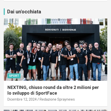
Dai un'occhiata
SPORT
NEXTING, chiuso round da oltre 2 milioni per
lo sviluppo di SportFace
Dicembre 12, 2024
Redazione Spraynews