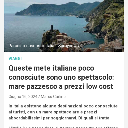
Paradiso nascosto Italia - Spraynews.it
VIAGGI
Queste mete italiane poco
conosciute sono uno spettacolo:
mare pazzesco a prezzi low cost
Giugno 16, 2024
Marco Carlino
In Italia esistono alcune destinazioni poco conosciute
ai turisti, con un mare spettacolare e prezzi
abbordabilissimi per soggiornarvi. Di quali si tratta.