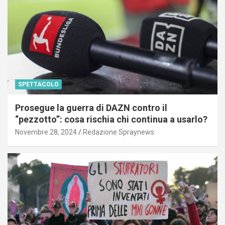
SPETTACOLO
Prosegue la guerra di DAZN contro il
“pezzotto”: cosa rischia chi continua a usarlo?
Novembre 28, 2024
Redazione Spraynews