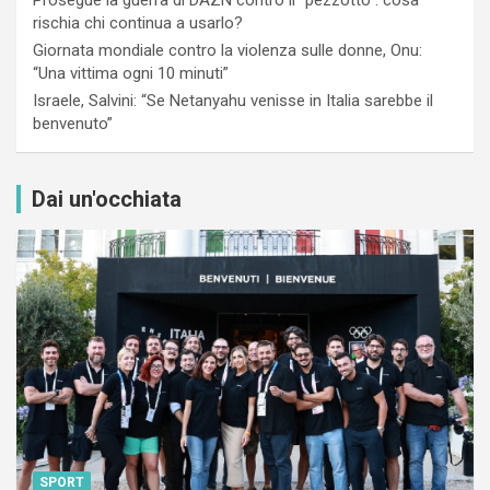
rischia chi continua a usarlo?
Giornata mondiale contro la violenza sulle donne, Onu:
“Una vittima ogni 10 minuti”
Israele, Salvini: “Se Netanyahu venisse in Italia sarebbe il
benvenuto”
Dai un'occhiata
SPORT