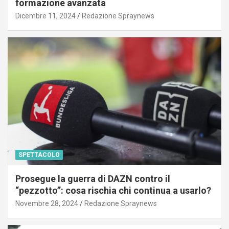
formazione avanzata
Dicembre 11, 2024
Redazione Spraynews
SPETTACOLO
Prosegue la guerra di DAZN contro il
“pezzotto”: cosa rischia chi continua a usarlo?
Novembre 28, 2024
Redazione Spraynews