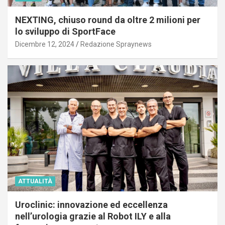
NEXTING, chiuso round da oltre 2 milioni per
lo sviluppo di SportFace
Dicembre 12, 2024
Redazione Spraynews
ATTUALITÀ
Uroclinic: innovazione ed eccellenza
nell’urologia grazie al Robot ILY e alla