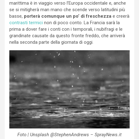
marittima è in viaggio verso l’Europa occidentale e, anche
se si mitigherà man mano che scende verso latitudini più
basse,
porterà comunque un po’ di freschezza
e creerà
contrasti termici
non di poco conto. La Francia sarà la
prima a dover fare i conti con i temporali, i nubifragi e le
grandinate causate da questo fronte freddo, che arriverà
nella seconda parte della giornata di oggi.
Foto | Unsplash @StephenAndrews – SprayNews.it