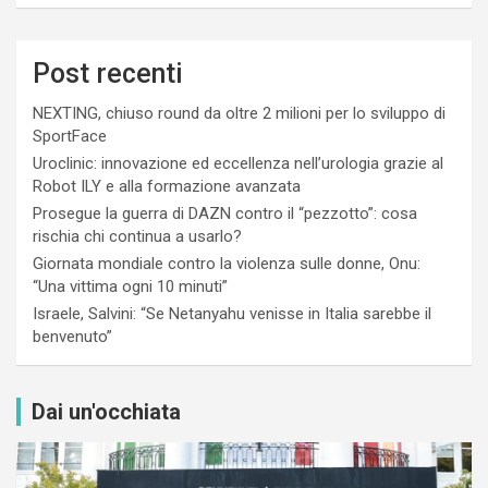
Post recenti
NEXTING, chiuso round da oltre 2 milioni per lo sviluppo di
SportFace
Uroclinic: innovazione ed eccellenza nell’urologia grazie al
Robot ILY e alla formazione avanzata
Prosegue la guerra di DAZN contro il “pezzotto”: cosa
rischia chi continua a usarlo?
Giornata mondiale contro la violenza sulle donne, Onu:
“Una vittima ogni 10 minuti”
Israele, Salvini: “Se Netanyahu venisse in Italia sarebbe il
benvenuto”
Dai un'occhiata