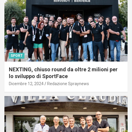
SPORT
NEXTING, chiuso round da oltre 2 milioni per
lo sviluppo di SportFace
Dicembre 12, 2024
Redazione Spraynews