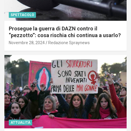
SPETTACOLO
Prosegue la guerra di DAZN contro il
“pezzotto”: cosa rischia chi continua a usarlo?
Novembre 28, 2024
Redazione Spraynews
ATTUALITÀ