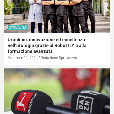
ATTUALITÀ
Uroclinic: innovazione ed eccellenza
nell’urologia grazie al Robot ILY e alla
formazione avanzata
Dicembre 11, 2024
Redazione Spraynews