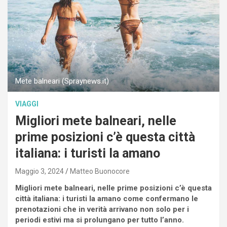
Mete balneari (Spraynews.it)
VIAGGI
Migliori mete balneari, nelle
prime posizioni c’è questa città
italiana: i turisti la amano
Maggio 3, 2024
Matteo Buonocore
Migliori mete balneari, nelle prime posizioni c’è questa
città italiana: i turisti la amano come confermano le
prenotazioni che in verità arrivano non solo per i
periodi estivi ma si prolungano per tutto l’anno.