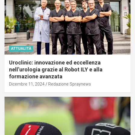
ATTUALITÀ
Uroclinic: innovazione ed eccellenza
nell’urologia grazie al Robot ILY e alla
formazione avanzata
Dicembre 11, 2024
Redazione Spraynews