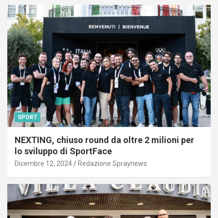
SPORT
NEXTING, chiuso round da oltre 2 milioni per
lo sviluppo di SportFace
Dicembre 12, 2024
Redazione Spraynews