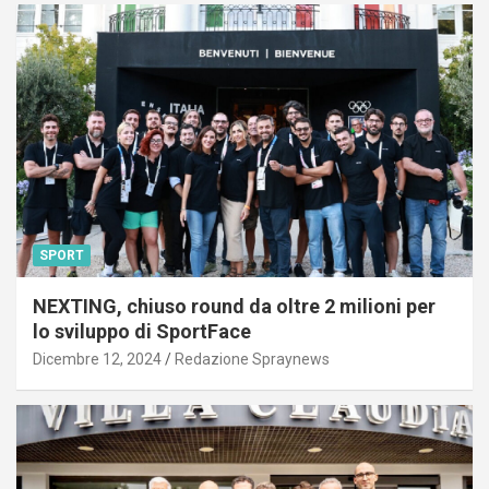
SPORT
NEXTING, chiuso round da oltre 2 milioni per
lo sviluppo di SportFace
Dicembre 12, 2024
Redazione Spraynews