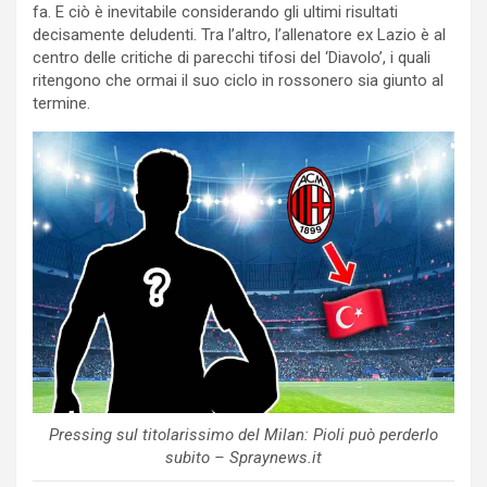
fa. E ciò è inevitabile considerando gli ultimi risultati
decisamente deludenti. Tra l’altro, l’allenatore ex Lazio è al
centro delle critiche di parecchi tifosi del ‘Diavolo’, i quali
ritengono che ormai il suo ciclo in rossonero sia giunto al
termine.
Pressing sul titolarissimo del Milan: Pioli può perderlo
subito – Spraynews.it