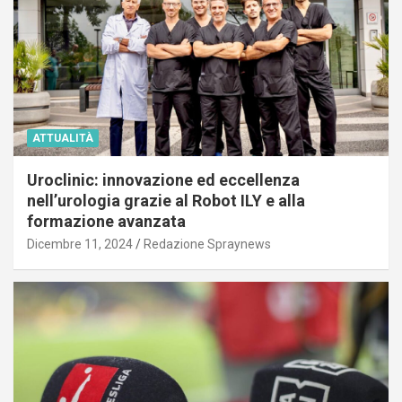
ATTUALITÀ
Uroclinic: innovazione ed eccellenza
nell’urologia grazie al Robot ILY e alla
formazione avanzata
Dicembre 11, 2024
Redazione Spraynews