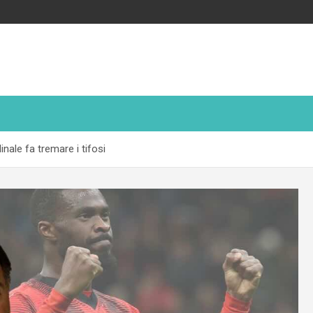
inale fa tremare i tifosi