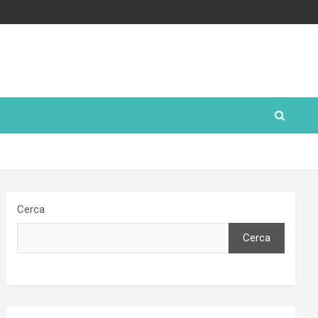
Cerca
Cerca