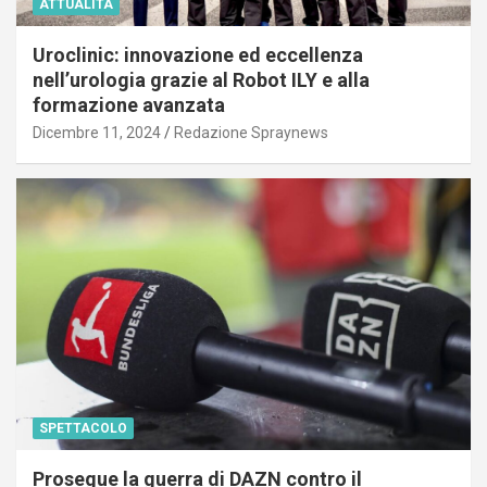
ATTUALITÀ
Uroclinic: innovazione ed eccellenza
nell’urologia grazie al Robot ILY e alla
formazione avanzata
Dicembre 11, 2024
Redazione Spraynews
SPETTACOLO
Prosegue la guerra di DAZN contro il