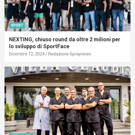
SPORT
NEXTING, chiuso round da oltre 2 milioni per
lo sviluppo di SportFace
Dicembre 12, 2024
Redazione Spraynews