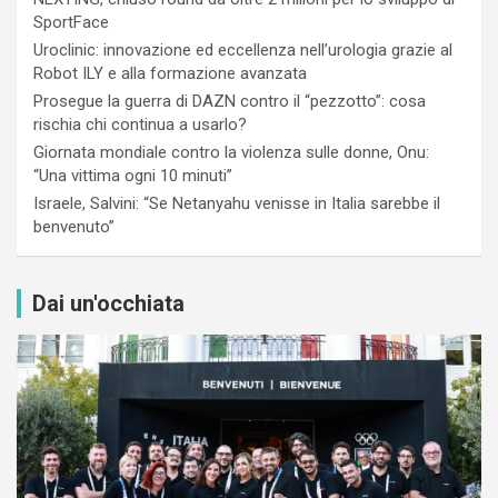
SportFace
Uroclinic: innovazione ed eccellenza nell’urologia grazie al
Robot ILY e alla formazione avanzata
Prosegue la guerra di DAZN contro il “pezzotto”: cosa
rischia chi continua a usarlo?
Giornata mondiale contro la violenza sulle donne, Onu:
“Una vittima ogni 10 minuti”
Israele, Salvini: “Se Netanyahu venisse in Italia sarebbe il
benvenuto”
Dai un'occhiata