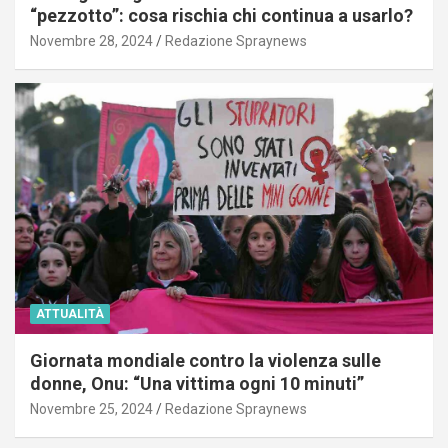
“pezzotto”: cosa rischia chi continua a usarlo?
Novembre 28, 2024
Redazione Spraynews
ATTUALITÀ
Giornata mondiale contro la violenza sulle
donne, Onu: “Una vittima ogni 10 minuti”
Novembre 25, 2024
Redazione Spraynews