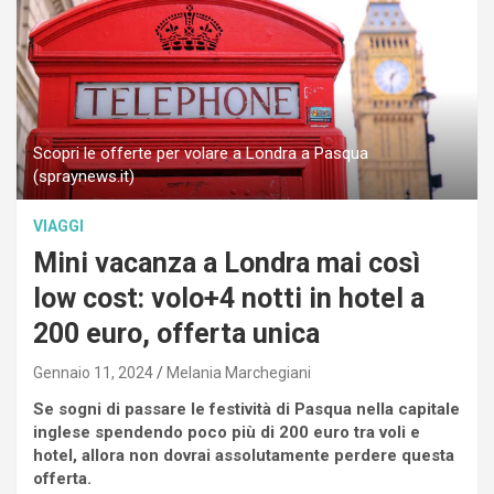
Scopri le offerte per volare a Londra a Pasqua
(spraynews.it)
VIAGGI
Mini vacanza a Londra mai così
low cost: volo+4 notti in hotel a
200 euro, offerta unica
Gennaio 11, 2024
Melania Marchegiani
Se sogni di passare le festività di Pasqua nella capitale
inglese spendendo poco più di 200 euro tra voli e
hotel, allora non dovrai assolutamente perdere questa
offerta.