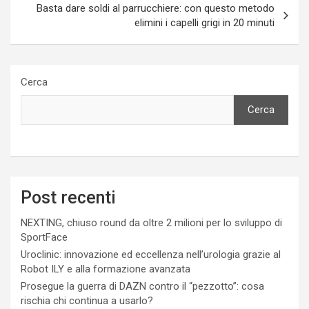
Basta dare soldi al parrucchiere: con questo metodo
elimini i capelli grigi in 20 minuti
Cerca
Cerca
Post recenti
NEXTING, chiuso round da oltre 2 milioni per lo sviluppo di
SportFace
Uroclinic: innovazione ed eccellenza nell’urologia grazie al
Robot ILY e alla formazione avanzata
Prosegue la guerra di DAZN contro il “pezzotto”: cosa
rischia chi continua a usarlo?