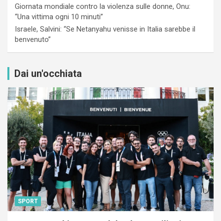
Giornata mondiale contro la violenza sulle donne, Onu:
“Una vittima ogni 10 minuti”
Israele, Salvini: “Se Netanyahu venisse in Italia sarebbe il
benvenuto”
Dai un'occhiata
SPORT