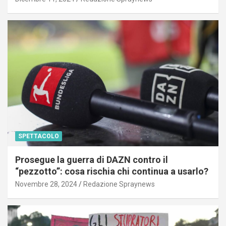
SPETTACOLO
Prosegue la guerra di DAZN contro il
“pezzotto”: cosa rischia chi continua a usarlo?
Novembre 28, 2024
Redazione Spraynews