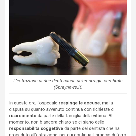
L’estrazione di due denti causa un’emorragia cerebrale
(Spraynews.it)
In queste ore, l’ospedale
respinge le accuse
, ma la
disputa su quanto avvenuto continua con richieste di
risarcimento
da parte della famiglia della vittima. Al
momento, non è ancora chiaro se ci siano delle
responsabilità soggettive
da parte del dentista che ha
proceduto all’estrazione, per cui continua il braccio di ferro