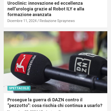
Uroclinic: innovazione ed eccellenza
nell’urologia grazie al Robot ILY e alla
formazione avanzata
Dicembre 11, 2024
Redazione Spraynews
SPETTACOLO
Prosegue la guerra di DAZN contro il
“pezzotto”: cosa rischia chi continua a usarlo?