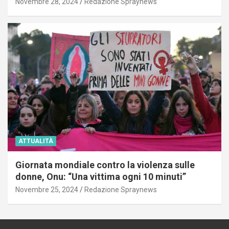
Novembre 28, 2024
Redazione Spraynews
ATTUALITÀ
Giornata mondiale contro la violenza sulle
donne, Onu: “Una vittima ogni 10 minuti”
Novembre 25, 2024
Redazione Spraynews