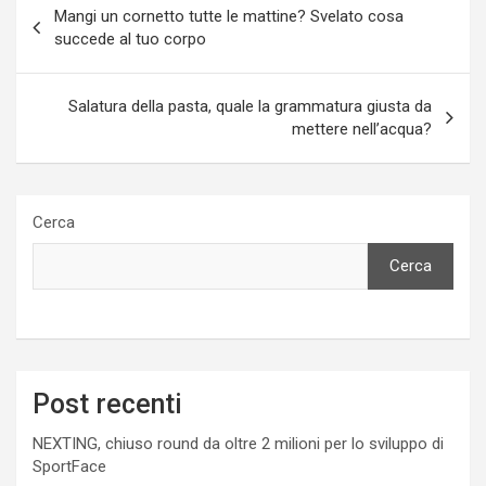
Mangi un cornetto tutte le mattine? Svelato cosa
articoli
succede al tuo corpo
Salatura della pasta, quale la grammatura giusta da
mettere nell’acqua?
Cerca
Cerca
Post recenti
NEXTING, chiuso round da oltre 2 milioni per lo sviluppo di
SportFace