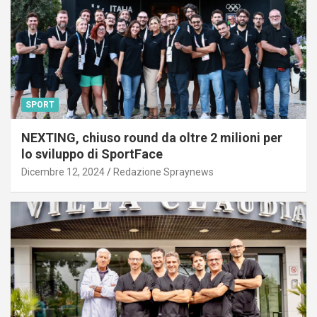
SPORT
NEXTING, chiuso round da oltre 2 milioni per
lo sviluppo di SportFace
Dicembre 12, 2024
Redazione Spraynews