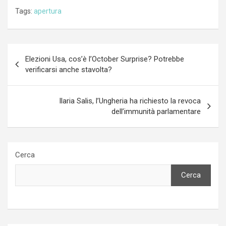
Tags:
apertura
Navigazione
Elezioni Usa, cos’è l’October Surprise? Potrebbe
articoli
verificarsi anche stavolta?
Ilaria Salis, l’Ungheria ha richiesto la revoca
dell’immunità parlamentare
Cerca
Cerca