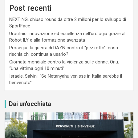
Post recenti
NEXTING, chiuso round da oltre 2 milioni per lo sviluppo di
SportFace
Uroclinic: innovazione ed eccellenza nell’urologia grazie al
Robot ILY e alla formazione avanzata
Prosegue la guerra di DAZN contro il “pezzotto”: cosa
rischia chi continua a usarlo?
Giornata mondiale contro la violenza sulle donne, Onu:
“Una vittima ogni 10 minuti”
Israele, Salvini: “Se Netanyahu venisse in Italia sarebbe il
benvenuto”
Dai un'occhiata