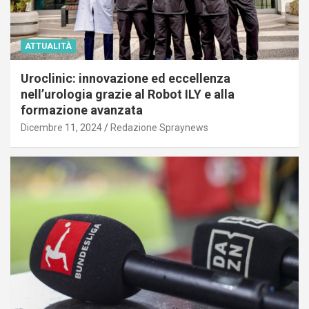
ATTUALITÀ
Uroclinic: innovazione ed eccellenza
nell’urologia grazie al Robot ILY e alla
formazione avanzata
Dicembre 11, 2024
Redazione Spraynews