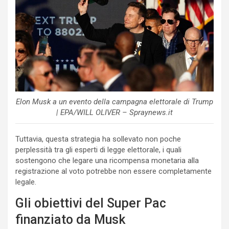
Elon Musk a un evento della campagna elettorale di Trump
| EPA/WILL OLIVER – Spraynews.it
Tuttavia, questa strategia ha sollevato non poche
perplessità tra gli esperti di legge elettorale, i quali
sostengono che legare una ricompensa monetaria alla
registrazione al voto potrebbe non essere completamente
legale.
Gli obiettivi del Super Pac
finanziato da Musk