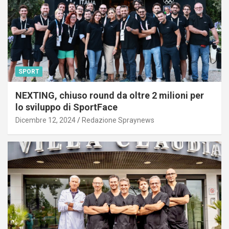
SPORT
NEXTING, chiuso round da oltre 2 milioni per
lo sviluppo di SportFace
Dicembre 12, 2024
Redazione Spraynews