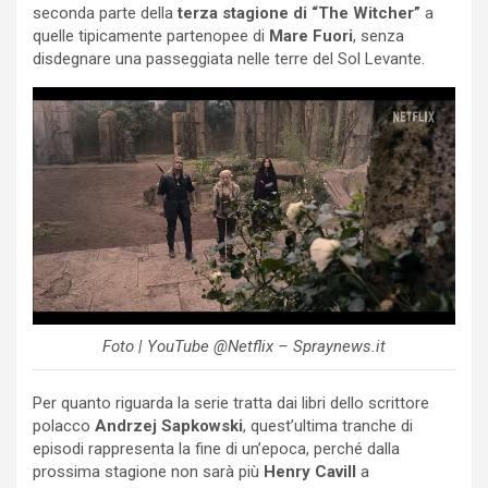
seconda parte della
terza stagione di “The Witcher”
a
quelle tipicamente partenopee di
Mare Fuori
, senza
disdegnare una passeggiata nelle terre del Sol Levante.
Foto | YouTube @Netflix – Spraynews.it
Per quanto riguarda la serie tratta dai libri dello scrittore
polacco
Andrzej Sapkowski
, quest’ultima tranche di
episodi rappresenta la fine di un’epoca, perché dalla
prossima stagione non sarà più
Henry Cavill
a