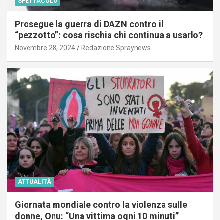
SPETTACOLO
Prosegue la guerra di DAZN contro il
“pezzotto”: cosa rischia chi continua a usarlo?
Novembre 28, 2024
Redazione Spraynews
ATTUALITÀ
Giornata mondiale contro la violenza sulle
donne, Onu: “Una vittima ogni 10 minuti”