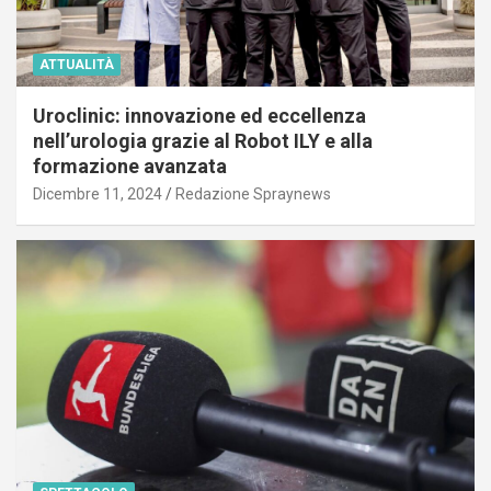
ATTUALITÀ
Uroclinic: innovazione ed eccellenza
nell’urologia grazie al Robot ILY e alla
formazione avanzata
Dicembre 11, 2024
Redazione Spraynews