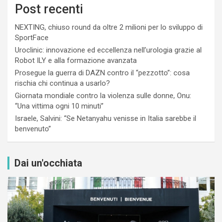
Post recenti
NEXTING, chiuso round da oltre 2 milioni per lo sviluppo di
SportFace
Uroclinic: innovazione ed eccellenza nell’urologia grazie al
Robot ILY e alla formazione avanzata
Prosegue la guerra di DAZN contro il “pezzotto”: cosa
rischia chi continua a usarlo?
Giornata mondiale contro la violenza sulle donne, Onu:
“Una vittima ogni 10 minuti”
Israele, Salvini: “Se Netanyahu venisse in Italia sarebbe il
benvenuto”
Dai un'occhiata