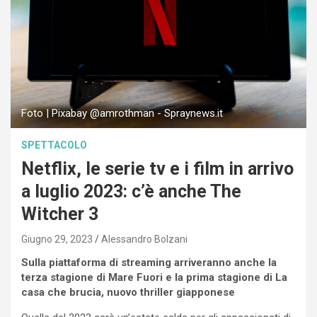
Foto | Pixabay @amrothman - Spraynews.it
SPETTACOLO
Netflix, le serie tv e i film in arrivo
a luglio 2023: c’è anche The
Witcher 3
Giugno 29, 2023
Alessandro Bolzani
Sulla piattaforma di streaming arriveranno anche la
terza stagione di Mare Fuori e la prima stagione di La
casa che brucia, nuovo thriller giapponese