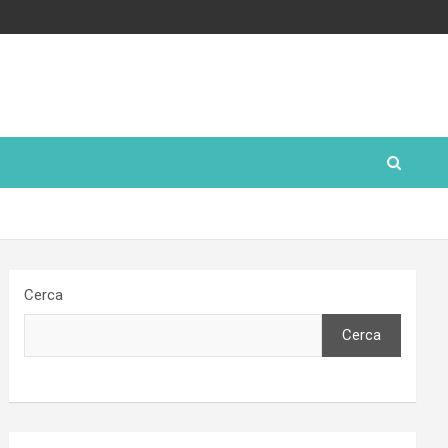
Cerca
Cerca