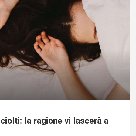
iolti: la ragione vi lascerà a