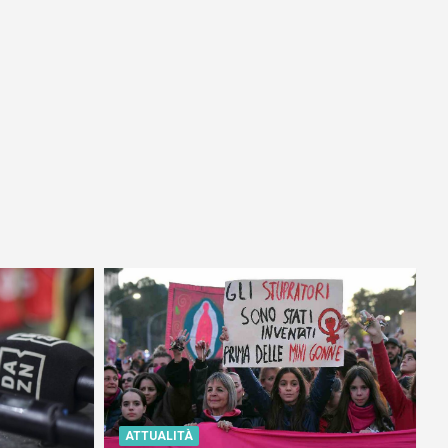
ATTUALITÀ