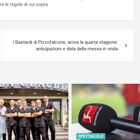
 le regole di cui sopra.
I Bastardi di Pizzofalcone, arriva la quarta stagione:
anticipazioni e data della messa in onda
SPETTACOLO