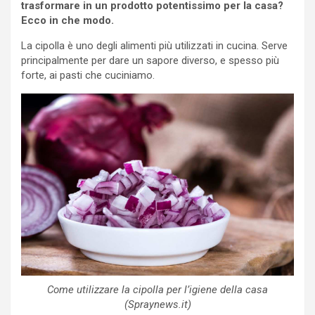
trasformare in un prodotto potentissimo per la casa?
Ecco in che modo.
La cipolla è uno degli alimenti più utilizzati in cucina. Serve
principalmente per dare un sapore diverso, e spesso più
forte, ai pasti che cuciniamo.
Come utilizzare la cipolla per l’igiene della casa
(Spraynews.it)