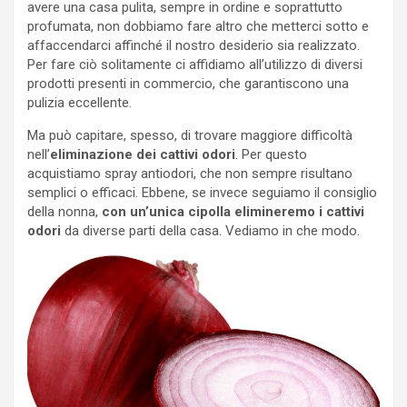
avere una casa pulita, sempre in ordine e soprattutto
profumata, non dobbiamo fare altro che metterci sotto e
affaccendarci affinché il nostro desiderio sia realizzato.
Per fare ciò solitamente ci affidiamo all’utilizzo di diversi
prodotti presenti in commercio, che garantiscono una
pulizia eccellente.
Ma può capitare, spesso, di trovare maggiore difficoltà
nell’
eliminazione dei cattivi odori
. Per questo
acquistiamo spray antiodori, che non sempre risultano
semplici o efficaci. Ebbene, se invece seguiamo il consiglio
della nonna,
con un’unica cipolla elimineremo i cattivi
odori
da diverse parti della casa. Vediamo in che modo.