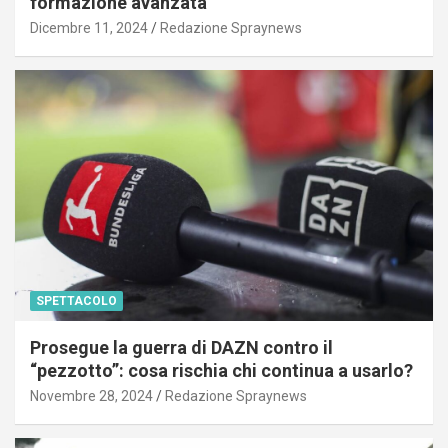
formazione avanzata
Dicembre 11, 2024
Redazione Spraynews
SPETTACOLO
Prosegue la guerra di DAZN contro il
“pezzotto”: cosa rischia chi continua a usarlo?
Novembre 28, 2024
Redazione Spraynews