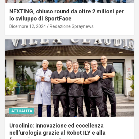
NEXTING, chiuso round da oltre 2 milioni per
lo sviluppo di SportFace
Dicembre 12, 2024
Redazione Spraynews
ATTUALITÀ
Uroclinic: innovazione ed eccellenza
nell’urologia grazie al Robot ILY e alla