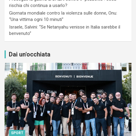
rischia chi continua a usarlo?
Giornata mondiale contro la violenza sulle donne, Onu:
“Una vittima ogni 10 minuti”
Israele, Salvini: “Se Netanyahu venisse in Italia sarebbe il
benvenuto”
Dai un'occhiata
SPORT