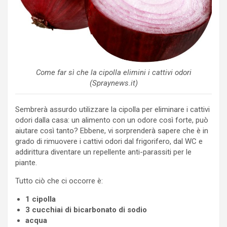
Come far sì che la cipolla elimini i cattivi odori
(Spraynews.it)
Sembrerà assurdo utilizzare la cipolla per eliminare i cattivi
odori dalla casa: un alimento con un odore così forte, può
aiutare così tanto? Ebbene, vi sorprenderà sapere che è in
grado di rimuovere i cattivi odori dal frigorifero, dal WC e
addirittura diventare un repellente anti-parassiti per le
piante.
Tutto ciò che ci occorre è:
1 cipolla
3 cucchiai di bicarbonato di sodio
acqua