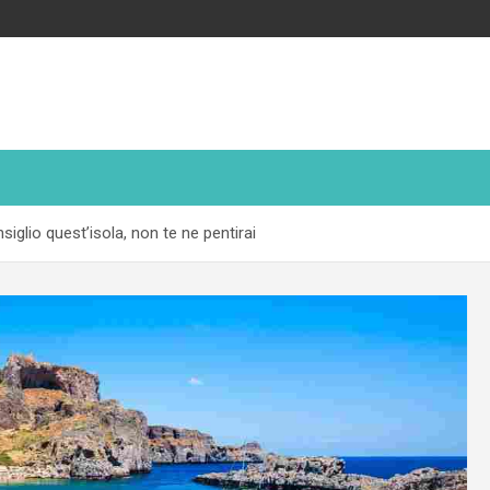
glio quest’isola, non te ne pentirai