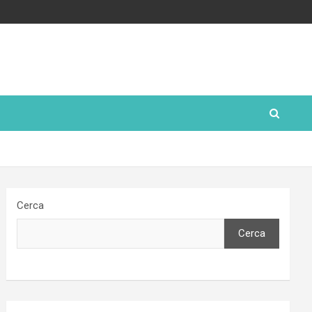
Cerca
Cerca