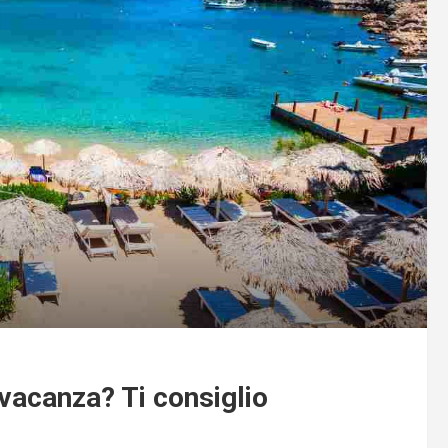
vacanza? Ti consiglio