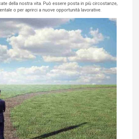
ate della nostra vita. Può essere posta in più circostanze,
entale o per aprirci a nuove opportunità lavorative.