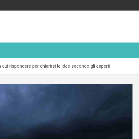
cui rispondere per chiarirsi le idee secondo gli esperti