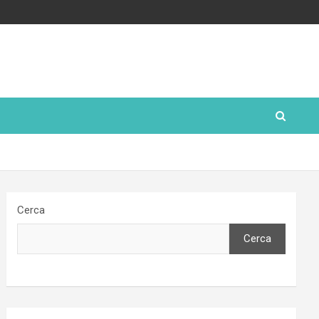
Cerca
Cerca