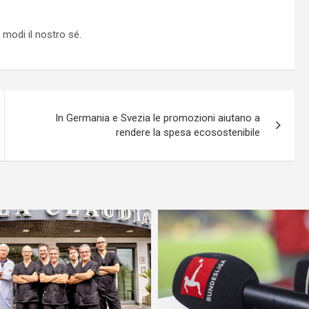
 modi il nostro sé.
In Germania e Svezia le promozioni aiutano a
rendere la spesa ecosostenibile