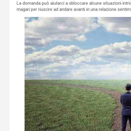
La domanda può aiutarci a sbloccare alcune situazioni intric
magari per riuscire ad andare avanti in una relazione sentim