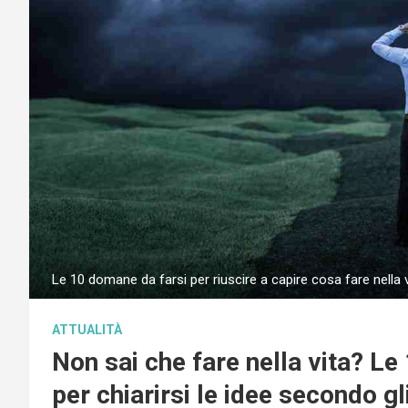
Le 10 domane da farsi per riuscire a capire cosa fare nella 
ATTUALITÀ
Non sai che fare nella vita? L
per chiarirsi le idee secondo gl