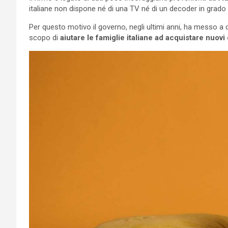
italiane non dispone né di una TV né di un decoder in grado 
Per questo motivo il governo, negli ultimi anni, ha messo a 
scopo di
aiutare le famiglie italiane ad acquistare nuovi 