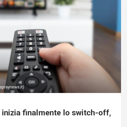
(spraynews.it)
: inizia finalmente lo switch-off,