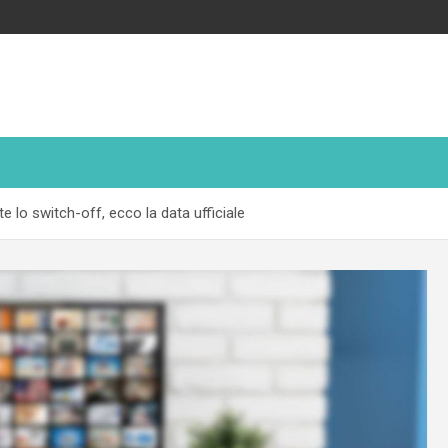
nte lo switch-off, ecco la data ufficiale