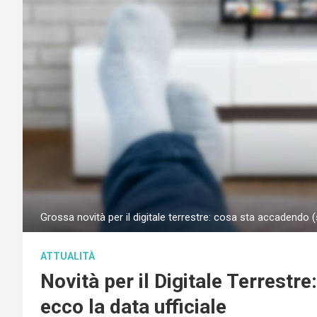
Grossa novità per il digitale terrestre: cosa sta accadendo 
ATTUALITÀ
Novità per il Digitale Terrestre
ecco la data ufficiale