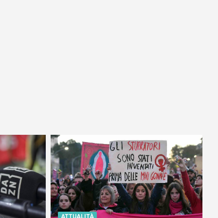
ATTUALITÀ