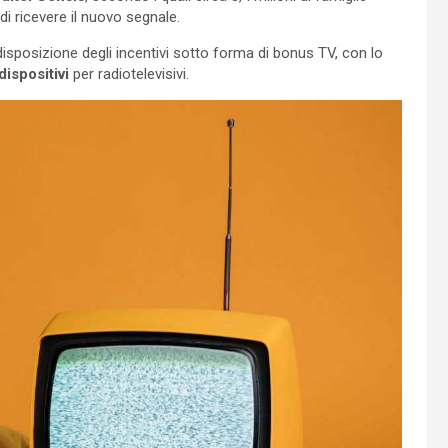
di ricevere il nuovo segnale.
disposizione degli incentivi sotto forma di bonus TV, con lo
dispositivi
per radiotelevisivi.