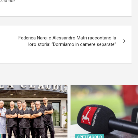
zionale”.
Federica Nargi e Alessandro Matri raccontano la
loro storia: “Dormiamo in camere separate”
SPETTACOLO