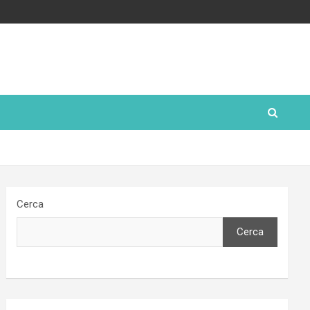
Cerca
Cerca