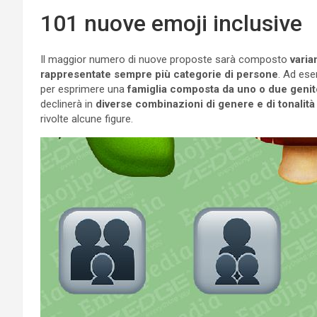
101 nuove emoji inclusive
Il maggior numero di nuove proposte sarà composto
varia
rappresentate sempre più categorie di persone
. Ad ese
per esprimere una
famiglia composta da uno o due genit
declinerà in
diverse combinazioni di genere e di tonalità 
rivolte alcune figure.