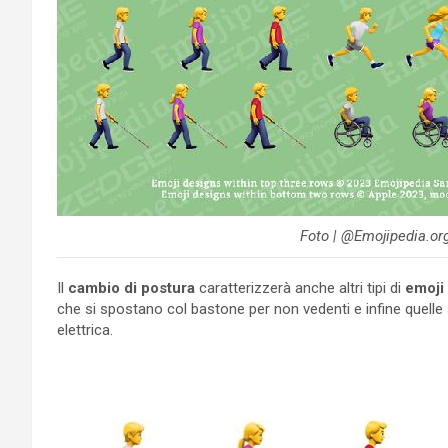
Foto | @Emojipedia.or
Il
cambio di postura
caratterizzerà anche altri tipi di
emoji 
che si spostano col bastone per non vedenti e infine quelle 
elettrica.