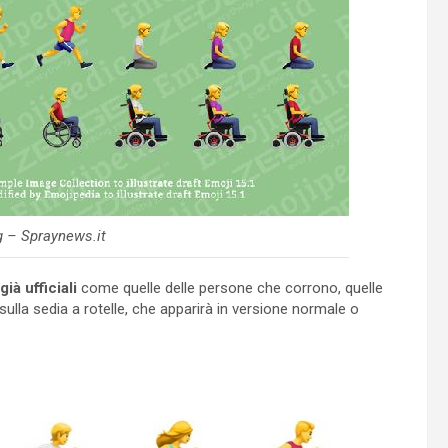
g – Spraynews.it
già ufficiali
come quelle delle persone che corrono, quelle
sulla sedia a rotelle, che apparirà in versione normale o