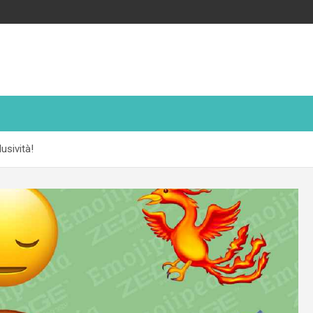
usività!