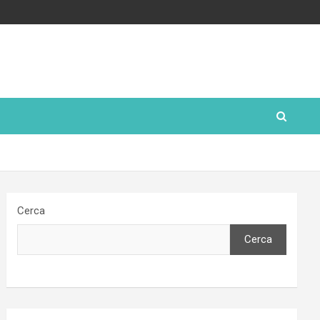
Cerca
Cerca